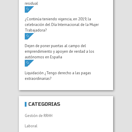
residual
¿Continúa teniendo vigencia, en 2019, la
celebración del Día Internacional de la Mujer
Trabajadora?
Dejen de poner puertas al campo del
emprendimiento y apoyen de verdad a los
autónomos en España
Liquidación ¿Tengo derecho a las pagas
extraordinarias?
CATEGORÍAS
Gestión de RRHH
Laboral