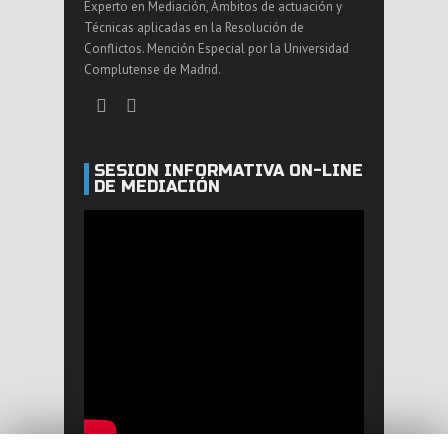
Experto en Mediación, Ámbitos de actuación y
Técnicas aplicadas en la Resolución de
Conflictos. Mención Especial por la Universidad
Complutense de Madrid.
SESIÓN INFORMATIVA ON-LINE
DE MEDIACIÓN