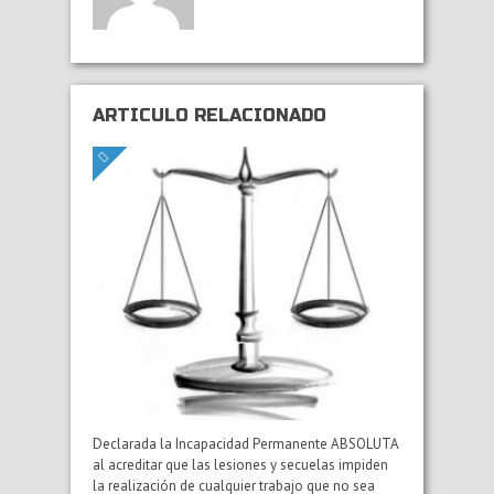
ARTÍCULO RELACIONADO
Declarada la Incapacidad Permanente ABSOLUTA
al acreditar que las lesiones y secuelas impiden
la realización de cualquier trabajo que no sea