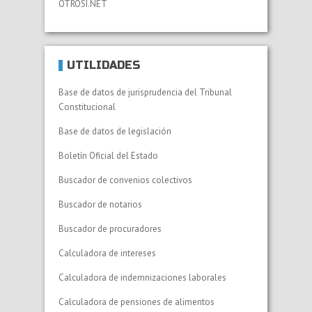
OTROSI.NET
UTILIDADES
Base de datos de jurisprudencia del Tribunal
Constitucional
Base de datos de legislación
Boletín Oficial del Estado
Buscador de convenios colectivos
Buscador de notarios
Buscador de procuradores
Calculadora de intereses
Calculadora de indemnizaciones laborales
Calculadora de pensiones de alimentos