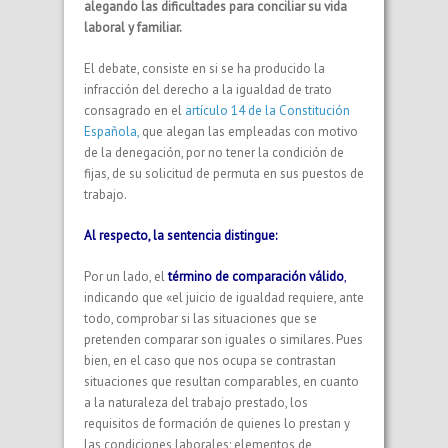
alegando las dificultades para conciliar su vida
laboral y familiar.
El debate, consiste en si se ha producido la
infracción del derecho a la igualdad de trato
consagrado en el
artículo 14 de la Constitución
Española,
que alegan las empleadas con motivo
de la denegación, por no tener la condición de
fijas, de su solicitud de permuta en sus puestos de
trabajo.
Al respecto, la sentencia distingue:
Por un lado, el
término de comparación válido
,
indicando que «el juicio de igualdad requiere, ante
todo, comprobar si las situaciones que se
pretenden comparar son iguales o similares. Pues
bien, en el caso que nos ocupa se contrastan
situaciones que resultan comparables, en cuanto
a la naturaleza del trabajo prestado, los
requisitos de formación de quienes lo prestan y
las condiciones laborales; elementos de