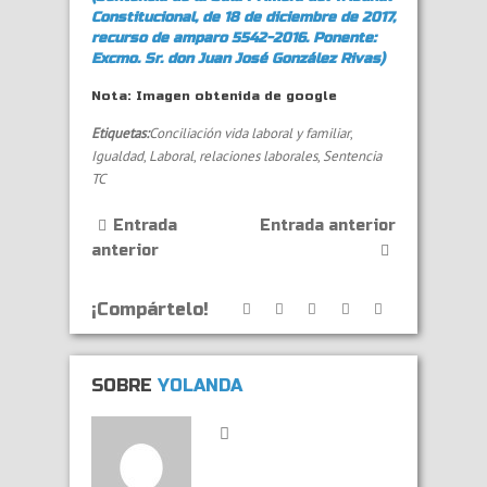
Constitucional, de 18 de diciembre de 2017,
recurso de amparo 5542-2016. Ponente:
Excmo. Sr. don Juan José González Rivas)
Nota: Imagen obtenida de google
Etiquetas:
Conciliación vida laboral y familiar
,
Igualdad
,
Laboral
,
relaciones laborales
,
Sentencia
TC
Entrada
Entrada anterior
anterior
¡Compártelo!
SOBRE
YOLANDA