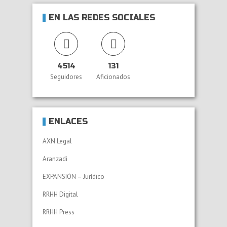
EN LAS REDES SOCIALES
4514
131
Seguidores
Aficionados
ENLACES
AXN Legal
Aranzadi
EXPANSIÓN – Jurídico
RRHH Digital
RRHH Press