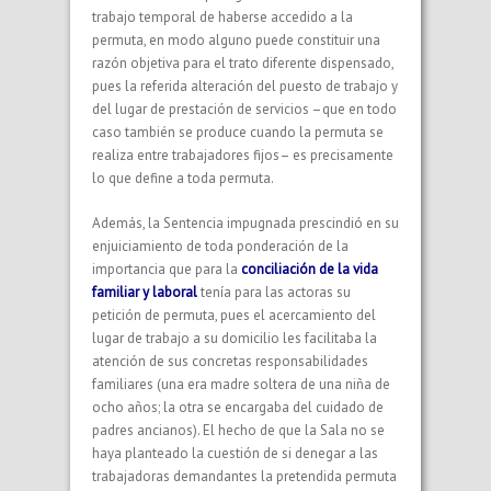
trabajo temporal de haberse accedido a la
permuta, en modo alguno puede constituir una
razón objetiva para el trato diferente dispensado,
pues la referida alteración del puesto de trabajo y
del lugar de prestación de servicios –que en todo
caso también se produce cuando la permuta se
realiza entre trabajadores fijos– es precisamente
lo que define a toda permuta.
Además, la Sentencia impugnada prescindió en su
enjuiciamiento de toda ponderación de la
importancia que para la
conciliación de la vida
familiar y laboral
tenía para las actoras su
petición de permuta, pues el acercamiento del
lugar de trabajo a su domicilio les facilitaba la
atención de sus concretas responsabilidades
familiares (una era madre soltera de una niña de
ocho años; la otra se encargaba del cuidado de
padres ancianos). El hecho de que la Sala no se
haya planteado la cuestión de si denegar a las
trabajadoras demandantes la pretendida permuta