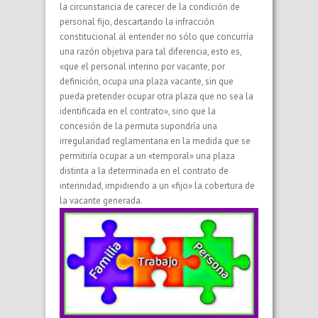
la circunstancia de carecer de la condición de
personal fijo, descartando la infracción
constitucional al entender no sólo que concurría
una razón objetiva para tal diferencia, esto es,
«que el personal interino por vacante, por
definición, ocupa una plaza vacante, sin que
pueda pretender ocupar otra plaza que no sea la
identificada en el contrato», sino que la
concesión de la permuta supondría una
irregularidad reglamentaria en la medida que se
permitiría ocupar a un «temporal» una plaza
distinta a la determinada en el contrato de
interinidad, impidiendo a un «fijo» la cobertura de
la vacante generada.