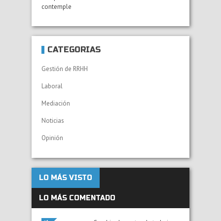
contemple
CATEGORÍAS
Gestión de RRHH
Laboral
Mediación
Noticias
Opinión
LO MÁS VISTO
LO MÁS COMENTADO