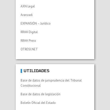
AXN Legal
Aranzadi
EXPANSIÓN – Jurídico
RRHH Digital
RRHH Press
OTROSI.NET
UTILIDADES
Base de datos de jurisprudencia del Tribunal
Constitucional
Base de datos de legislación
Boletín Oficial del Estado