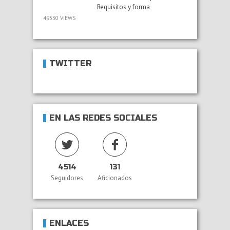
Requisitos y forma
49330 VIEWS
TWITTER
EN LAS REDES SOCIALES
4514
131
Seguidores
Aficionados
ENLACES