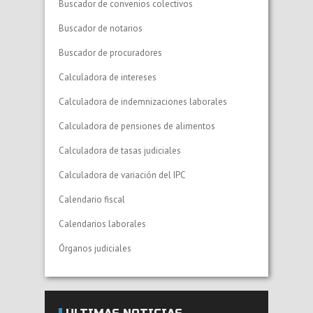
Buscador de convenios colectivos
Buscador de notarios
Buscador de procuradores
Calculadora de intereses
Calculadora de indemnizaciones laborales
Calculadora de pensiones de alimentos
Calculadora de tasas judiciales
Calculadora de variación del IPC
Calendario fiscal
Calendarios laborales
Órganos judiciales