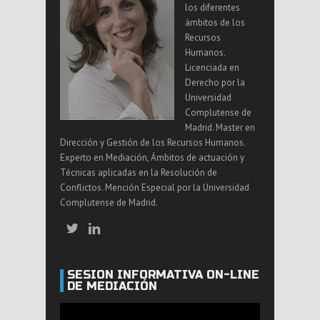
los diferentes
ámbitos de los
Recursos
Humanos.
Licenciada en
Derecho por la
Universidad
Complutense de
Madrid. Master en
Dirección y Gestión de los Recursos Humanos.
Experto en Mediación, Ámbitos de actuación y
Técnicas aplicadas en la Resolución de
Conflictos. Mención Especial por la Universidad
Complutense de Madrid.
SESIÓN INFORMATIVA ON-LINE
DE MEDIACIÓN