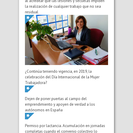
al acreditar que las lesiones y secuelas impiden
la realización de cualquier trabajo que no sea
residual
¿Continúa teniendo vigencia, en 2019, la
celebración del Día Internacional de la Mujer
Trabajadora?
Dejen de poner puertas al campo del
emprendimiento y apoyen de verdad a los
autónomos en España
Permiso por lactancia. Acumulación en jornadas
completas cuando el convenio colectivo lo