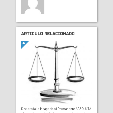
ARTÍCULO RELACIONADO
Declarada la Incapacidad Permanente ABSOLUTA