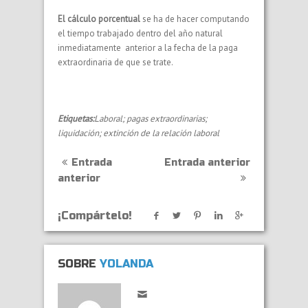
El cálculo porcentual
se ha de hacer computando
el tiempo trabajado dentro del año natural
inmediatamente anterior a la fecha de la paga
extraordinaria de que se trate.
Etiquetas:
Laboral; pagas extraordinarias;
liquidación; extinción de la relación laboral
Entrada
Entrada anterior
anterior
¡Compártelo!
SOBRE
YOLANDA