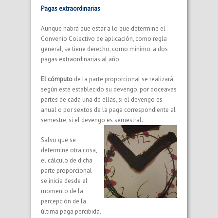
Pagas extraordinarias
Aunque habrá que estar a lo que determine el
Convenio Colectivo de aplicación, como regla
general, se tiene derecho, como mínimo, a dos
pagas extraordinarias al año.
El cómputo
de la parte proporcional se realizará
según esté establecido su devengo; por doceavas
partes de cada una de ellas, si el devengo es
anual o por sextos de la paga correspondiente al
semestre, si el devengo es semestral.
Salvo que se
determine otra cosa,
el cálculo de dicha
parte proporcional
se inicia desde el
momento de la
percepción de la
última paga percibida.