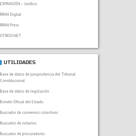
EXPANSIÓN – Jurídico
RRHH Digital
RRHH Press
OTROSI.NET
UTILIDADES
Base de datos de jurisprudencia del Tribunal
Constitucional
Base de datos de legislación
Boletín Oficial del Estado
Buscador de convenios colectivos
Buscador de notarios
Buscador de procuradores