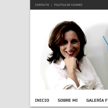
CONTACTO
POLÍTICA DE COOKIES
INICIO
SOBRE MI
GALERÍA 