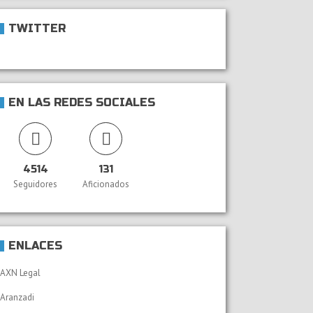
TWITTER
EN LAS REDES SOCIALES
4514
131
Seguidores
Aficionados
ENLACES
AXN Legal
Aranzadi