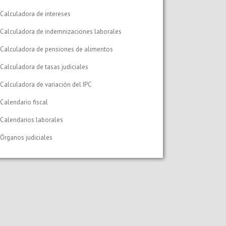
Calculadora de intereses
Calculadora de indemnizaciones laborales
Calculadora de pensiones de alimentos
Calculadora de tasas judiciales
Calculadora de variación del IPC
Calendario fiscal
Calendarios laborales
Órganos judiciales