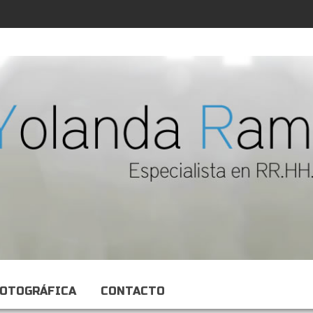
FOTOGRÁFICA
CONTACTO