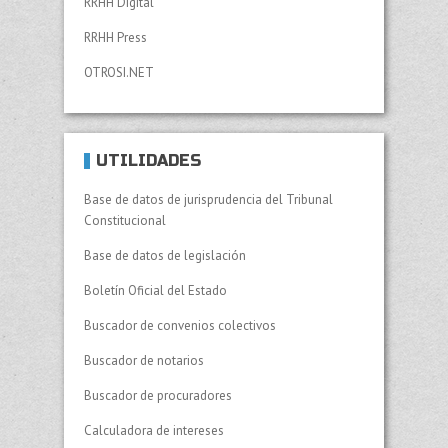
RRHH Digital
RRHH Press
OTROSI.NET
UTILIDADES
Base de datos de jurisprudencia del Tribunal
Constitucional
Base de datos de legislación
Boletín Oficial del Estado
Buscador de convenios colectivos
Buscador de notarios
Buscador de procuradores
Calculadora de intereses