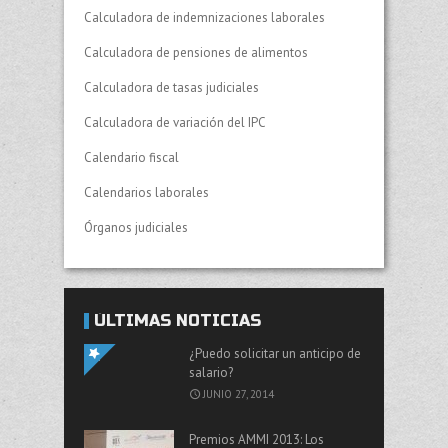
Calculadora de indemnizaciones laborales
Calculadora de pensiones de alimentos
Calculadora de tasas judiciales
Calculadora de variación del IPC
Calendario fiscal
Calendarios laborales
Órganos judiciales
ÚLTIMAS NOTICIAS
¿Puedo solicitar un anticipo de
salario?
JUNIO 27, 2014
Premios AMMI 2013: Los