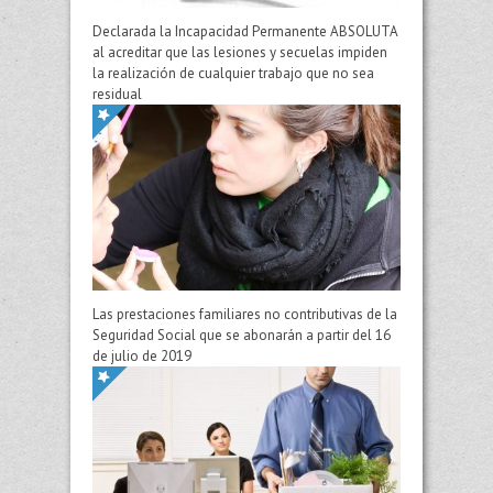
Declarada la Incapacidad Permanente ABSOLUTA
al acreditar que las lesiones y secuelas impiden
la realización de cualquier trabajo que no sea
residual
Las prestaciones familiares no contributivas de la
Seguridad Social que se abonarán a partir del 16
de julio de 2019