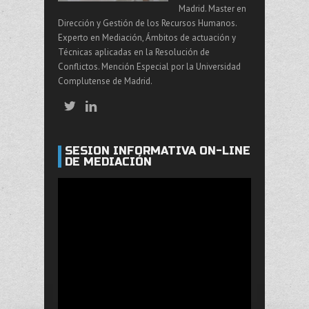
Madrid. Master en
Dirección y Gestión de los Recursos Humanos.
Experto en Mediación, Ámbitos de actuación y
Técnicas aplicadas en la Resolución de
Conflictos. Mención Especial por la Universidad
Complutense de Madrid.
SESIÓN INFORMATIVA ON-LINE
DE MEDIACIÓN