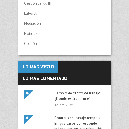
Gestión de RRHH
Laboral
Mediación
Noticias
Opinión
LO MÁS VISTO
LO MÁS COMENTADO
Cambio de centro de trabajo:
¿Dónde está el límite?
121725 VIEWS
Contrato de trabajo temporal.
En qué casos corresponde
indemnización y su tributación