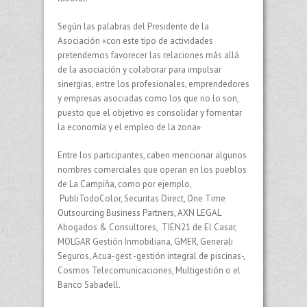
Según las palabras del Presidente de la
Asociación «con este tipo de actividades
pretendemos favorecer las relaciones más allá
de la asociación y colaborar para impulsar
sinergias, entre los profesionales, emprendedores
y empresas asociadas como los que no lo son,
puesto que el objetivo es consolidar y fomentar
la economía y el empleo de la zona»
Entre los participantes, caben mencionar algunos
nombres comerciales que operan en los pueblos
de La Campiña, como por ejemplo,
PubliTodoColor, Securitas Direct, One Time
Outsourcing Business Partners, AXN LEGAL
Abogados & Consultores, TIEN21 de El Casar,
MOLGAR Gestión Inmobiliaria, GMER, Generali
Seguros, Acua-gest -gestión integral de piscinas-,
Cosmos Telecomunicaciones, Multigestión o el
Banco Sabadell.