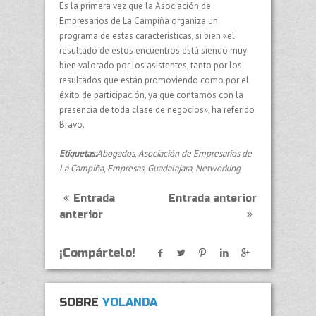
Es la primera vez que la Asociación de
Empresarios de La Campiña organiza un
programa de estas características, si bien «el
resultado de estos encuentros está siendo muy
bien valorado por los asistentes, tanto por los
resultados que están promoviendo como por el
éxito de participación, ya que contamos con la
presencia de toda clase de negocios», ha referido
Bravo.
Etiquetas:
Abogados
,
Asociación de Empresarios de
La Campiña
,
Empresas
,
Guadalajara
,
Networking
Entrada
Entrada anterior
anterior
¡Compártelo!
SOBRE
YOLANDA