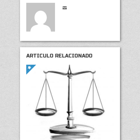
ARTÍCULO RELACIONADO