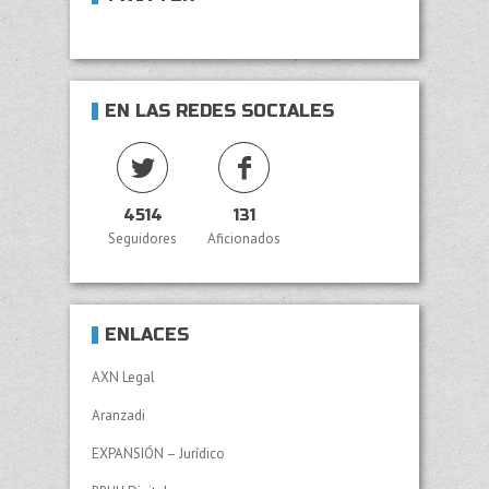
EN LAS REDES SOCIALES
4514
131
Seguidores
Aficionados
ENLACES
AXN Legal
Aranzadi
EXPANSIÓN – Jurídico