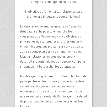
y empresas que operan en la zona
El objetivo es fomentar las relaciones para
promover e impulsar la economía local
La Asociación de Empresarios de La Campiña
(Guadalajara) ha puesto en marcha los
«desayunos de Networking», cuyo objetivo es
principal es que las empresas, profesionales y
emprendedores, que prestan sus servicios en la
zona, se conozcan y sirva de herramienta para
facilitar relaciones empresariales, crear y
desarrollar oportunidades de negocio, compartir
información y buscar clientes potenciales.
Los desayunos, que tienen un número limitado de
participantes -entre los diez y quince asistentes-,
se celebran los jueves y cuentan con la
representación de socios e invitados, entre los
que se encontraba Yolanda Ramírez, en su calidad
de profesional del derecho y experta en el área
laboral.