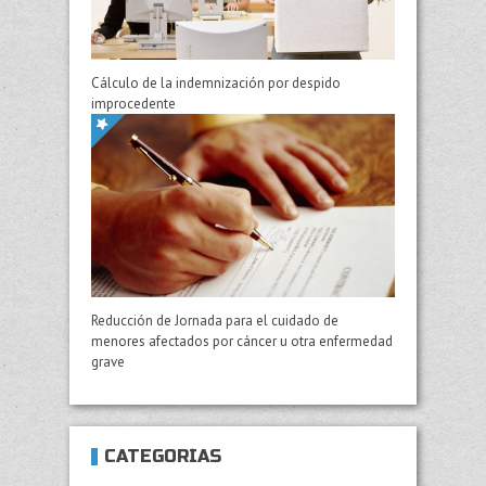
Cálculo de la indemnización por despido
improcedente
Reducción de Jornada para el cuidado de
menores afectados por cáncer u otra enfermedad
grave
CATEGORÍAS