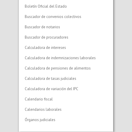
Boletín Oficial del Estado
Buscador de convenios colectivos
Buscador de notarios
Buscador de procuradores
Calculadora de intereses
Calculadora de indemnizaciones laborales
Calculadora de pensiones de alimentos
Calculadora de tasas judiciales
Calculadora de variación del IPC
Calendario fiscal
Calendarios laborales
Órganos judiciales