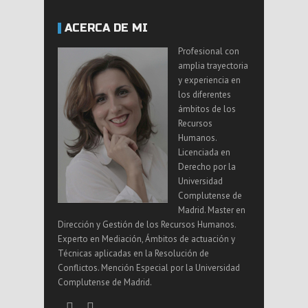
ACERCA DE MI
Profesional con
amplia trayectoria
y experiencia en
los diferentes
ámbitos de los
Recursos
Humanos.
Licenciada en
Derecho por la
Universidad
Complutense de
Madrid. Master en
Dirección y Gestión de los Recursos Humanos.
Experto en Mediación, Ámbitos de actuación y
Técnicas aplicadas en la Resolución de
Conflictos. Mención Especial por la Universidad
Complutense de Madrid.