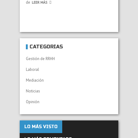
de
LEER MÁS
CATEGORÍAS
Gestión de RRHH
Laboral
Mediación
Noticias
Opinión
LO MÁS VISTO