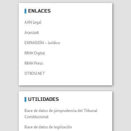
ENLACES
AXN Legal
Aranzadi
EXPANSIÓN – Jurídico
RRHH Digital
RRHH Press
OTROSI.NET
UTILIDADES
Base de datos de jurisprudencia del Tribunal
Constitucional
Base de datos de legislación