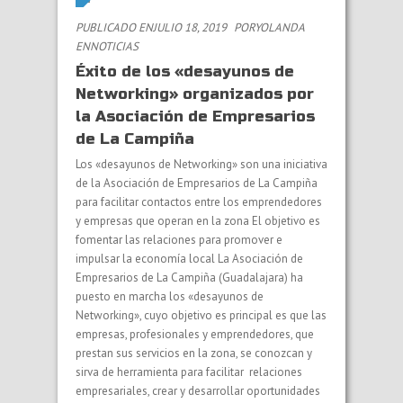
PUBLICADO ENJULIO 18, 2019
PORYOLANDA
EN
NOTICIAS
Éxito de los «desayunos de
Networking» organizados por
la Asociación de Empresarios
de La Campiña
Los «desayunos de Networking» son una iniciativa
de la Asociación de Empresarios de La Campiña
para facilitar contactos entre los emprendedores
y empresas que operan en la zona El objetivo es
fomentar las relaciones para promover e
impulsar la economía local La Asociación de
Empresarios de La Campiña (Guadalajara) ha
puesto en marcha los «desayunos de
Networking», cuyo objetivo es principal es que las
empresas, profesionales y emprendedores, que
prestan sus servicios en la zona, se conozcan y
sirva de herramienta para facilitar relaciones
empresariales, crear y desarrollar oportunidades