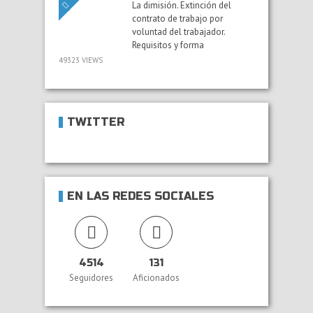
La dimisión. Extinción del
contrato de trabajo por
voluntad del trabajador.
Requisitos y forma
49323 VIEWS
TWITTER
EN LAS REDES SOCIALES
4514
131
Seguidores
Aficionados