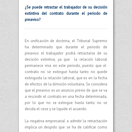
¿Se puede retractar el trabajador de su decisión
extintiva del contrato durante el periodo de
preaviso?
En unificación de doctrina, el Tribunal Supremo
ha determinado que durante el periodo de
preaviso el trabajador podrá retractarse de su
decisión extintiva, ya que la relación laboral
permanece viva en este periodo, puesto que el
contrato no se extingue hasta tanto no quede
extinguida la relación laboral, que es en la fecha
de efectos de la dimisión voluntaria. Se considera
que el preaviso es un anuncio previo de que se va
a rescindir el contrato en una fecha determinada,
por lo que no se extingue hasta tanto no se
decida el cese y se liquide el acuerdo.
La negativa empresarial a admitir la retractación
implica un despido que se ha de calificar como