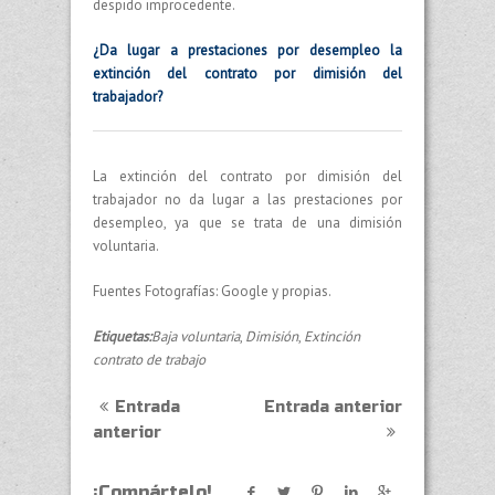
despido improcedente.
¿Da lugar a prestaciones por desempleo la
extinción del contrato por dimisión del
trabajador?
La extinción del contrato por dimisión del
trabajador no da lugar a las prestaciones por
desempleo, ya que se trata de una dimisión
voluntaria.
Fuentes Fotografías: Google y propias.
Etiquetas:
Baja voluntaria
,
Dimisión
,
Extinción
contrato de trabajo
Entrada
Entrada anterior
anterior
¡Compártelo!