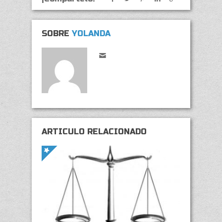
SOBRE
YOLANDA
ARTÍCULO RELACIONADO