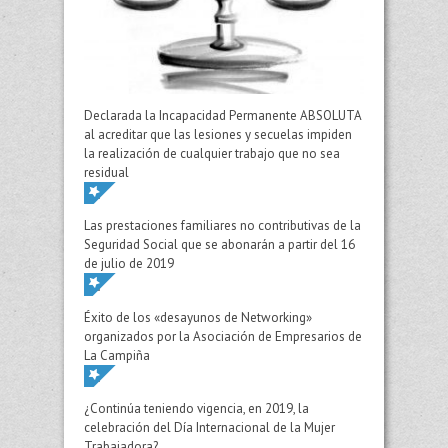
Declarada la Incapacidad Permanente ABSOLUTA
al acreditar que las lesiones y secuelas impiden
la realización de cualquier trabajo que no sea
residual
Las prestaciones familiares no contributivas de la
Seguridad Social que se abonarán a partir del 16
de julio de 2019
Éxito de los «desayunos de Networking»
organizados por la Asociación de Empresarios de
La Campiña
¿Continúa teniendo vigencia, en 2019, la
celebración del Día Internacional de la Mujer
Trabajadora?