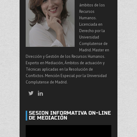
ámbitos de los
Recursos
Humanos.
Licenciada en
Derecho por la
Universidad
Complutense de
Madrid. Master en
Dirección y Gestión de los Recursos Humanos.
Experto en Mediación, Ámbitos de actuación y
Técnicas aplicadas en la Resolución de
Conflictos. Mención Especial por la Universidad
Complutense de Madrid.
SESIÓN INFORMATIVA ON-LINE
DE MEDIACIÓN