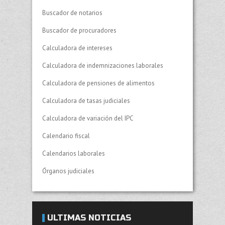
Buscador de notarios
Buscador de procuradores
Calculadora de intereses
Calculadora de indemnizaciones laborales
Calculadora de pensiones de alimentos
Calculadora de tasas judiciales
Calculadora de variación del IPC
Calendario fiscal
Calendarios laborales
Órganos judiciales
ÚLTIMAS NOTICIAS