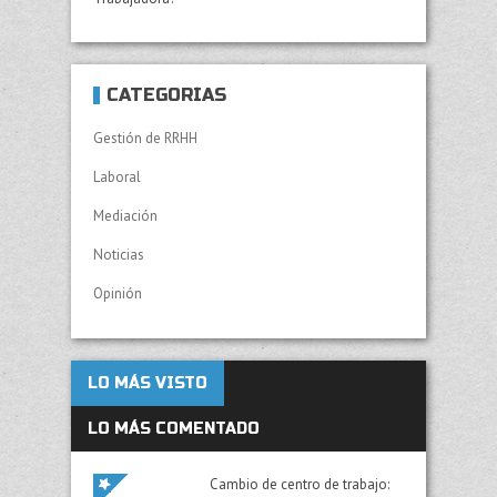
CATEGORÍAS
Gestión de RRHH
Laboral
Mediación
Noticias
Opinión
LO MÁS VISTO
LO MÁS COMENTADO
Cambio de centro de trabajo: