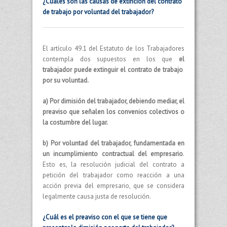
¿
Cuáles son las causas de extinción del contrato
de trabajo por voluntad del trabajador?
El artículo 49.1 del Estatuto de los Trabajadores
contempla dos supuestos en los que
el
trabajador puede extinguir el contrato de trabajo
por su voluntad.
a) Por dimisión del trabajador, debiendo mediar, el
preaviso que señalen los convenios colectivos o
la costumbre del lugar.
b) Por voluntad del trabajador, fundamentada en
un incumplimiento contractual del empresario
.
Esto es, la resolución judicial del contrato a
petición del trabajador como reacción a una
acción previa del empresario, que se considera
legalmente causa justa de resolución.
¿Cuál es el preaviso con el que se tiene que