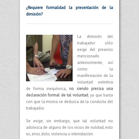
¿Requiere formalidad la presentación de la
dimisión?
La dimisión del
trabajador sólo
exige del preaviso
mencionado
anteriormente, así
como la
manifestación de la
voluntad extintiva
de forma inequívoca
, no siendo precisa una
declaración formal de tal voluntad
, ya que basta
con que la misma se deduzca de la conducta del
trabajador.
Se exige, sin embargo, que tal voluntad no
adolezca de alguno de los vicios de nulidad, esto
es, error, dolo, violencia o intimidación.