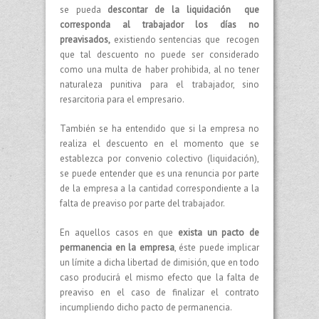
se pueda
descontar de la liquidación que
corresponda al trabajador los días no
preavisados,
existiendo sentencias que recogen
que tal descuento no puede ser considerado
como una multa de haber prohibida, al no tener
naturaleza punitiva para el trabajador, sino
resarcitoria para el empresario.
También se ha entendido que si la empresa no
realiza el descuento en el momento que se
establezca por convenio colectivo (liquidación),
se puede entender que es una renuncia por parte
de la empresa a la cantidad correspondiente a la
falta de preaviso por parte del trabajador.
En aquellos casos en que
exista un pacto de
permanencia en la empresa
, éste puede implicar
un límite a dicha libertad de dimisión, que en todo
caso producirá el mismo efecto que la falta de
preaviso en el caso de finalizar el contrato
incumpliendo dicho pacto de permanencia.