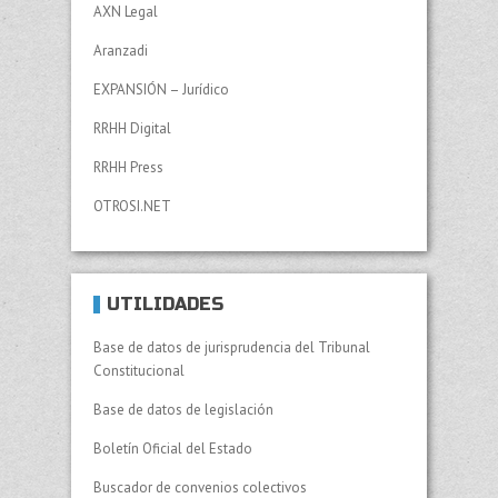
AXN Legal
Aranzadi
EXPANSIÓN – Jurídico
RRHH Digital
RRHH Press
OTROSI.NET
UTILIDADES
Base de datos de jurisprudencia del Tribunal
Constitucional
Base de datos de legislación
Boletín Oficial del Estado
Buscador de convenios colectivos