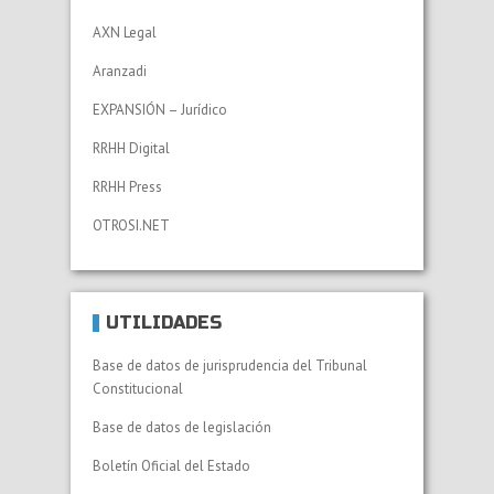
AXN Legal
Aranzadi
EXPANSIÓN – Jurídico
RRHH Digital
RRHH Press
OTROSI.NET
UTILIDADES
Base de datos de jurisprudencia del Tribunal
Constitucional
Base de datos de legislación
Boletín Oficial del Estado