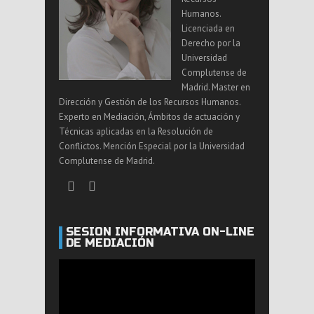
Humanos.
Licenciada en
Derecho por la
Universidad
Complutense de
Madrid. Master en
Dirección y Gestión de los Recursos Humanos.
Experto en Mediación, Ámbitos de actuación y
Técnicas aplicadas en la Resolución de
Conflictos. Mención Especial por la Universidad
Complutense de Madrid.
SESIÓN INFORMATIVA ON-LINE
DE MEDIACIÓN