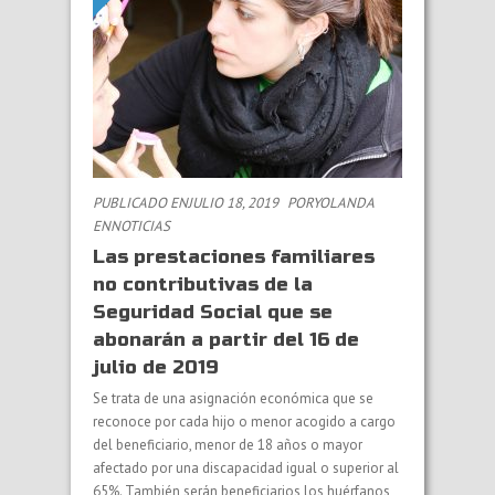
PUBLICADO ENJULIO 18, 2019
PORYOLANDA
EN
NOTICIAS
Las prestaciones familiares
no contributivas de la
Seguridad Social que se
abonarán a partir del 16 de
julio de 2019
Se trata de una asignación económica que se
reconoce por cada hijo o menor acogido a cargo
del beneficiario, menor de 18 años o mayor
afectado por una discapacidad igual o superior al
65%. También serán beneficiarios los huérfanos