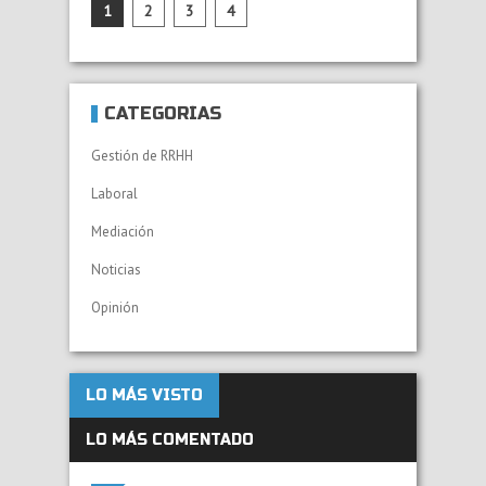
1
2
3
4
CATEGORÍAS
Gestión de RRHH
Laboral
Mediación
Noticias
Opinión
LO MÁS VISTO
LO MÁS COMENTADO