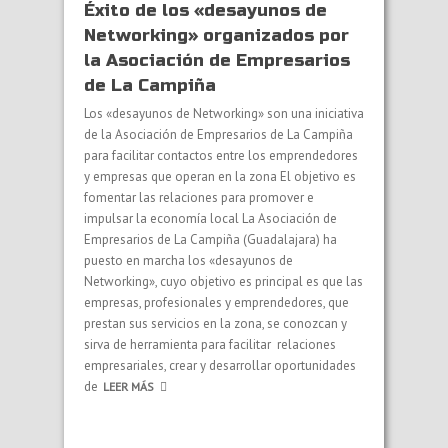
Éxito de los «desayunos de
Networking» organizados por
la Asociación de Empresarios
de La Campiña
Los «desayunos de Networking» son una iniciativa
de la Asociación de Empresarios de La Campiña
para facilitar contactos entre los emprendedores
y empresas que operan en la zona El objetivo es
fomentar las relaciones para promover e
impulsar la economía local La Asociación de
Empresarios de La Campiña (Guadalajara) ha
puesto en marcha los «desayunos de
Networking», cuyo objetivo es principal es que las
empresas, profesionales y emprendedores, que
prestan sus servicios en la zona, se conozcan y
sirva de herramienta para facilitar relaciones
empresariales, crear y desarrollar oportunidades
de
LEER MÁS