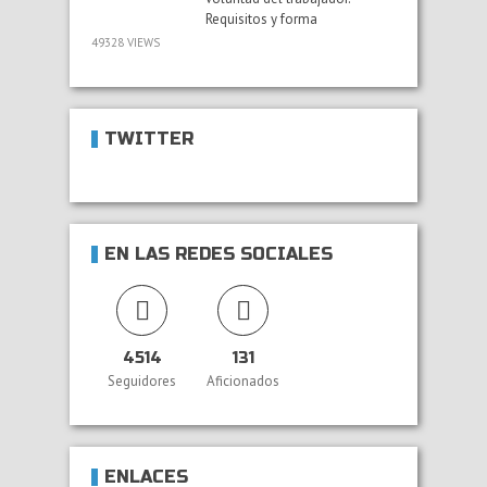
Requisitos y forma
49328 VIEWS
TWITTER
EN LAS REDES SOCIALES
4514
131
Seguidores
Aficionados
ENLACES