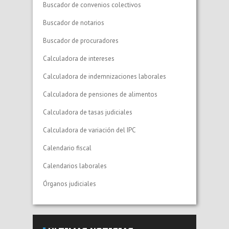
Buscador de convenios colectivos
Buscador de notarios
Buscador de procuradores
Calculadora de intereses
Calculadora de indemnizaciones laborales
Calculadora de pensiones de alimentos
Calculadora de tasas judiciales
Calculadora de variación del IPC
Calendario fiscal
Calendarios laborales
Órganos judiciales