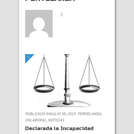
PUBLICADO ENJULIO 30, 2019
PORYOLANDA
EN
LABORAL
,
NOTICIAS
Declarada la Incapacidad