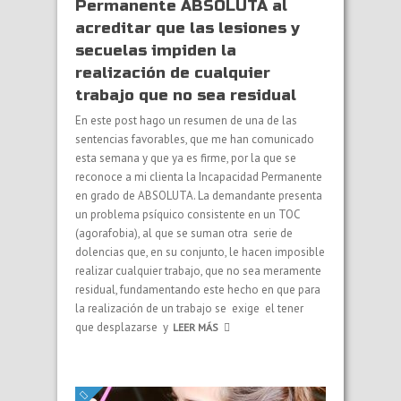
Permanente ABSOLUTA al
acreditar que las lesiones y
secuelas impiden la
realización de cualquier
trabajo que no sea residual
En este post hago un resumen de una de las
sentencias favorables, que me han comunicado
esta semana y que ya es firme, por la que se
reconoce a mi clienta la Incapacidad Permanente
en grado de ABSOLUTA. La demandante presenta
un problema psíquico consistente en un TOC
(agorafobia), al que se suman otra serie de
dolencias que, en su conjunto, le hacen imposible
realizar cualquier trabajo, que no sea meramente
residual, fundamentando este hecho en que para
la realización de un trabajo se exige el tener
que desplazarse y
LEER MÁS