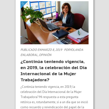
PUBLICADO ENMARZO 8, 2019
PORYOLANDA
EN
LABORAL
,
OPINIÓN
¿Continúa teniendo vigencia,
en 2019, la celebración del Día
Internacional de la Mujer
Trabajadora?
¿Continúa teniendo vigencia, en 2019, la
celebración del Día Internacional de la Mujer
Trabajadora? Mi respuesta a esta pregunta
retórica es, rotundamente, sí a un día que se inició
como recuerdo y reivindicación del papel de la