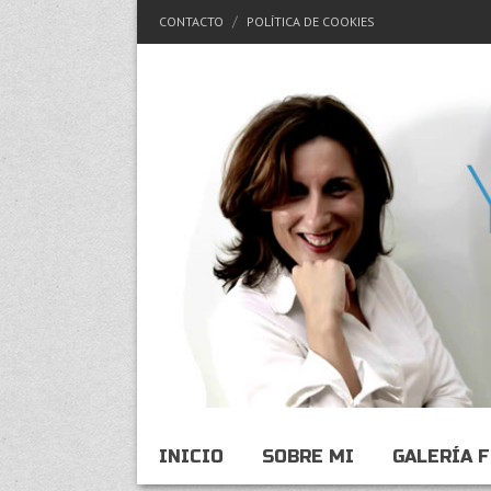
CONTACTO
POLÍTICA DE COOKIES
INICIO
SOBRE MI
GALERÍA 