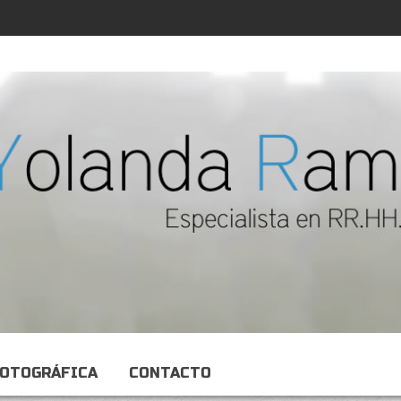
FOTOGRÁFICA
CONTACTO