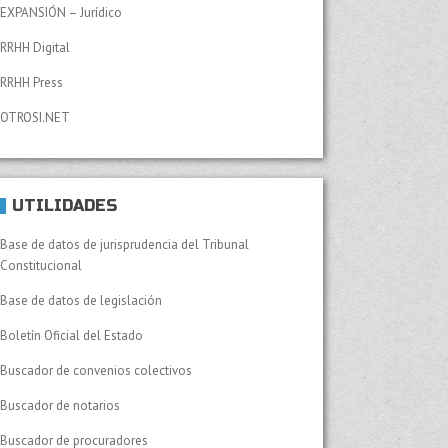
EXPANSIÓN – Jurídico
RRHH Digital
RRHH Press
OTROSI.NET
UTILIDADES
Base de datos de jurisprudencia del Tribunal
Constitucional
Base de datos de legislación
Boletín Oficial del Estado
Buscador de convenios colectivos
Buscador de notarios
Buscador de procuradores