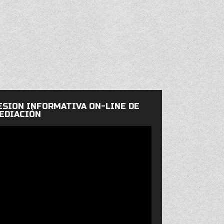
ESIÓN INFORMATIVA ON-LINE DE
EDIACIÓN