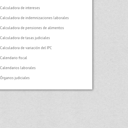
Calculadora de intereses
Calculadora de indemnizaciones laborales
Calculadora de pensiones de alimentos
Calculadora de tasas judiciales
Calculadora de variación del IPC
Calendario fiscal
Calendarios laborales
Órganos judiciales