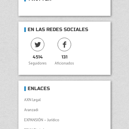
EN LAS REDES SOCIALES
4514
131
Seguidores
Aficionados
ENLACES
AXN Legal
Aranzadi
EXPANSIÓN – Jurídico