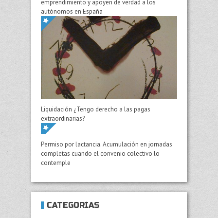
emprendimiento y apoyen de verdad a los
autónomos en España
Liquidación ¿Tengo derecho a las pagas
extraordinarias?
Permiso por lactancia. Acumulación en jornadas
completas cuando el convenio colectivo lo
contemple
CATEGORÍAS