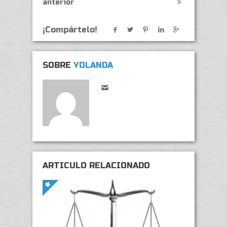
anterior
¡Compártelo!
SOBRE
YOLANDA
ARTÍCULO RELACIONADO