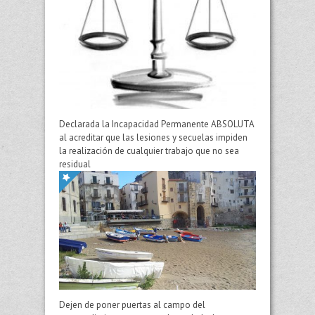
Declarada la Incapacidad Permanente ABSOLUTA
al acreditar que las lesiones y secuelas impiden
la realización de cualquier trabajo que no sea
residual
Dejen de poner puertas al campo del