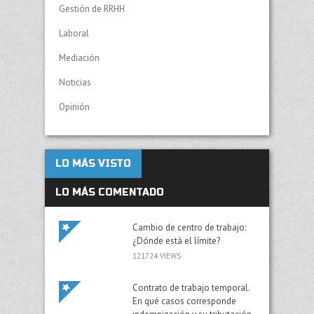
Gestión de RRHH
Laboral
Mediación
Noticias
Opinión
LO MÁS VISTO
LO MÁS COMENTADO
Cambio de centro de trabajo:
¿Dónde está el límite?
121724 VIEWS
Contrato de trabajo temporal.
En qué casos corresponde