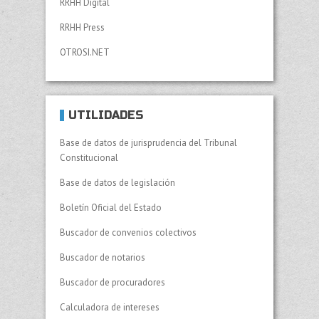
RRHH Digital
RRHH Press
OTROSI.NET
UTILIDADES
Base de datos de jurisprudencia del Tribunal
Constitucional
Base de datos de legislación
Boletín Oficial del Estado
Buscador de convenios colectivos
Buscador de notarios
Buscador de procuradores
Calculadora de intereses