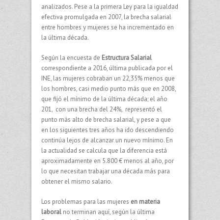
analizados. Pese a la primera Ley para la igualdad
efectiva promulgada en 2007, la brecha salarial
entre hombres y mujeres se ha incrementado en
la última década.
Según la encuesta de
Estructura Salarial
correspondiente a 2016, última publicada por el
INE, las mujeres cobraban un 22,35% menos que
los hombres, casi medio punto más que en 2008,
que fijó el mínimo de la última década; el año
201, con una brecha del 24%, representó el
punto más alto de brecha salarial, y pese a que
en los siguientes tres años ha ido descendiendo
continúa lejos de alcanzar un nuevo mínimo. En
la actualidad se calcula que la diferencia está
aproximadamente en 5.800 € menos al año, por
lo que necesitan trabajar una década más para
obtener el mismo salario.
Los problemas para las mujeres
en materia
laboral
no terminan aquí, según la última