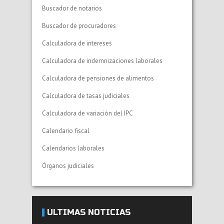
Buscador de notarios
Buscador de procuradores
Calculadora de intereses
Calculadora de indemnizaciones laborales
Calculadora de pensiones de alimentos
Calculadora de tasas judiciales
Calculadora de variación del IPC
Calendario fiscal
Calendarios laborales
Órganos judiciales
ÚLTIMAS NOTICIAS