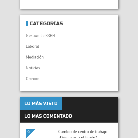
CATEGORÍAS
Gestión de RRHH
Laboral
Mediación
Noticias
Opinión
LO MÁS VISTO
LO MÁS COMENTADO
Cambio de centro de trabajo:
¿Dónde está el límite?