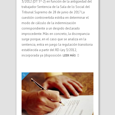
3/2012 (DT 5ª-2) en función de la antigüedad del
trabajador Sentencia de la Sala de lo Social del
Tribunal Supremo de 28 de junio de 2017 La
cuestión controvertida estriba en determinar el
modo de cálculo de la indemnización
correspondiente a un despido declarado
improcedente. Más en concreto, la discrepancia
surge porque, en el caso que se analiza en la
sentencia, entra en juego la regulación transitoria
establecida a partir del RD-Ley 3/2012,
incorporada ya (disposición
LEER MÁS