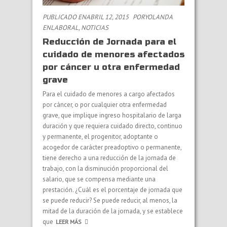
PUBLICADO ENABRIL 12, 2015
PORYOLANDA
EN
LABORAL
,
NOTICIAS
Reducción de Jornada para el
cuidado de menores afectados
por cáncer u otra enfermedad
grave
Para el cuidado de menores a cargo afectados
por cáncer, o por cualquier otra enfermedad
grave, que implique ingreso hospitalario de larga
duración y que requiera cuidado directo, continuo
y permanente, el progenitor, adoptante o
acogedor de carácter preadoptivo o permanente,
tiene derecho a una reducción de la jornada de
trabajo, con la disminución proporcional del
salario, que se compensa mediante una
prestación. ¿Cuál es el porcentaje de jornada que
se puede reducir? Se puede reducir, al menos, la
mitad de la duración de la jornada, y se establece
que
LEER MÁS