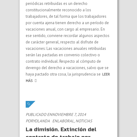
periódicas retribuidas es un derecho
constitucionalmente reconocido a los
trabajadores, de tal forma que los trabajadores
por cuenta ajena tienen derecho a un período de
vacaciones anual, con cargo al empresario. En
ese sentido, conviene recordar algunos aspectos
de carácter general, respecto al disfrute de
vacaciones: Las vacaciones anuales retribuidas
serán las pactadas en convenio colectivo o
contrato individual. Respecto al cómputo de
devengo del derecho a vacaciones, salvo que se
haya pactado otra cosa, la jurisprudencia se
LEER
MÁS
PUBLICADO ENNOVIEMBRE 7, 2014
PORYOLANDA
EN
LABORAL
,
NOTICIAS
La dimisión. Extinción del