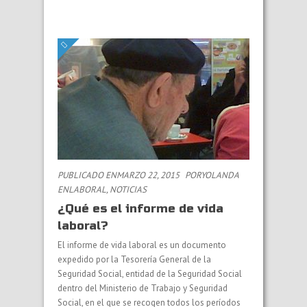
PUBLICADO ENMARZO 22, 2015
PORYOLANDA
EN
LABORAL
,
NOTICIAS
¿Qué es el informe de vida
laboral?
El informe de vida laboral es un documento
expedido por la Tesorería General de la
Seguridad Social, entidad de la Seguridad Social
dentro del Ministerio de Trabajo y Seguridad
Social, en el que se recogen todos los períodos