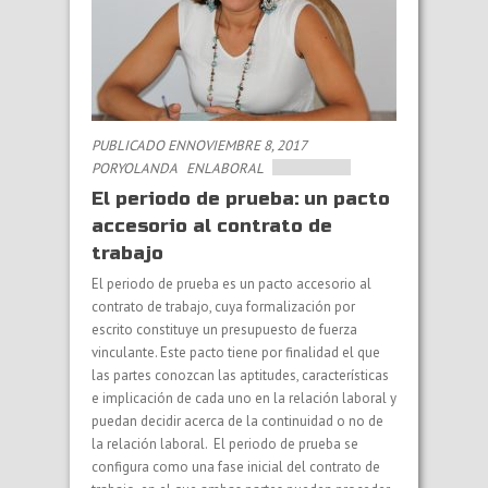
PUBLICADO ENNOVIEMBRE 8, 2017
PORYOLANDA
EN
LABORAL
El periodo de prueba: un pacto
accesorio al contrato de
trabajo
El periodo de prueba es un pacto accesorio al
contrato de trabajo, cuya formalización por
escrito constituye un presupuesto de fuerza
vinculante. Este pacto tiene por finalidad el que
las partes conozcan las aptitudes, características
e implicación de cada uno en la relación laboral y
puedan decidir acerca de la continuidad o no de
la relación laboral. El periodo de prueba se
configura como una fase inicial del contrato de