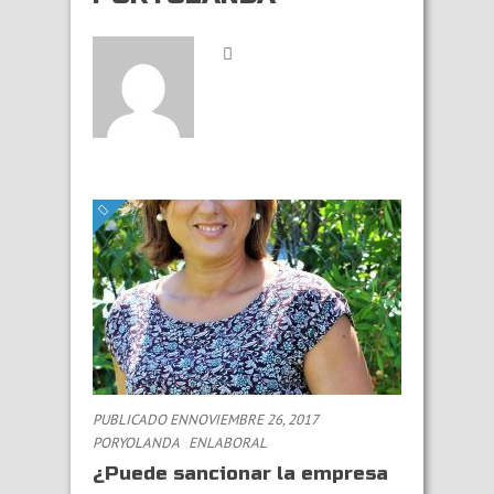
PUBLICADO ENNOVIEMBRE 26, 2017
PORYOLANDA
EN
LABORAL
¿Puede sancionar la empresa