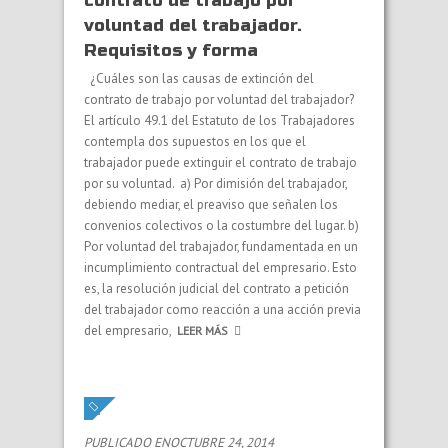
contrato de trabajo por
voluntad del trabajador.
Requisitos y forma
¿Cuáles son las causas de extinción del
contrato de trabajo por voluntad del trabajador?
El artículo 49.1 del Estatuto de los Trabajadores
contempla dos supuestos en los que el
trabajador puede extinguir el contrato de trabajo
por su voluntad. a) Por dimisión del trabajador,
debiendo mediar, el preaviso que señalen los
convenios colectivos o la costumbre del lugar. b)
Por voluntad del trabajador, fundamentada en un
incumplimiento contractual del empresario. Esto
es, la resolución judicial del contrato a petición
del trabajador como reacción a una acción previa
del empresario,
LEER MÁS
PUBLICADO ENOCTUBRE 24, 2014