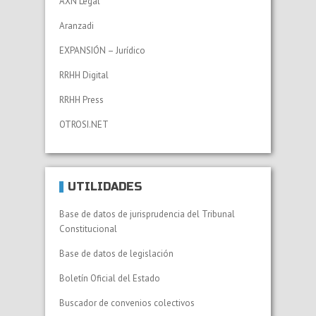
AXN Legal
Aranzadi
EXPANSIÓN – Jurídico
RRHH Digital
RRHH Press
OTROSI.NET
UTILIDADES
Base de datos de jurisprudencia del Tribunal
Constitucional
Base de datos de legislación
Boletín Oficial del Estado
Buscador de convenios colectivos