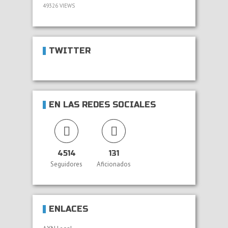
49326 VIEWS
TWITTER
EN LAS REDES SOCIALES
4514
131
Seguidores
Aficionados
ENLACES