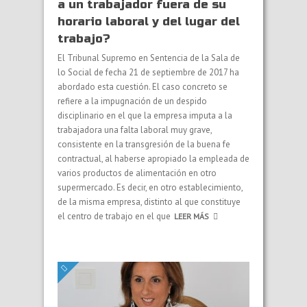
a un trabajador fuera de su
horario laboral y del lugar del
trabajo?
El Tribunal Supremo en Sentencia de la Sala de
lo Social de fecha 21 de septiembre de 2017 ha
abordado esta cuestión. El caso concreto se
refiere a la impugnación de un despido
disciplinario en el que la empresa imputa a la
trabajadora una falta laboral muy grave,
consistente en la transgresión de la buena fe
contractual, al haberse apropiado la empleada de
varios productos de alimentación en otro
supermercado. Es decir, en otro establecimiento,
de la misma empresa, distinto al que constituye
el centro de trabajo en el que
LEER MÁS