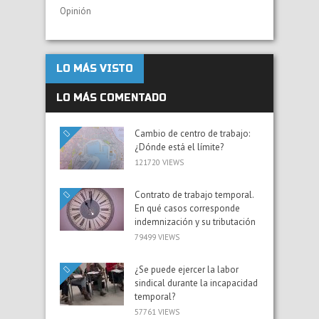
Opinión
LO MÁS VISTO
LO MÁS COMENTADO
Cambio de centro de trabajo:
¿Dónde está el límite?
121720 VIEWS
Contrato de trabajo temporal.
En qué casos corresponde
indemnización y su tributación
79499 VIEWS
¿Se puede ejercer la labor
sindical durante la incapacidad
temporal?
57761 VIEWS