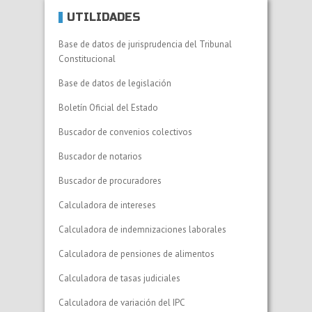
UTILIDADES
Base de datos de jurisprudencia del Tribunal
Constitucional
Base de datos de legislación
Boletín Oficial del Estado
Buscador de convenios colectivos
Buscador de notarios
Buscador de procuradores
Calculadora de intereses
Calculadora de indemnizaciones laborales
Calculadora de pensiones de alimentos
Calculadora de tasas judiciales
Calculadora de variación del IPC