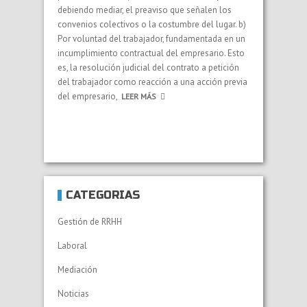
debiendo mediar, el preaviso que señalen los
convenios colectivos o la costumbre del lugar. b)
Por voluntad del trabajador, fundamentada en un
incumplimiento contractual del empresario. Esto
es, la resolución judicial del contrato a petición
del trabajador como reacción a una acción previa
del empresario,
LEER MÁS
CATEGORÍAS
Gestión de RRHH
Laboral
Mediación
Noticias