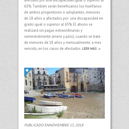
afectado por una discapacidad igual o superior al
65%. También serán beneficiarios los huérfanos
de ambos progenitores o adoptantes, menores
de 18 años o afectados por una discapacidad en
grado igual o superior al 65%. El abono se
realizará sin pagas extraordinarias y
semestralmente (enero y julio), cuando se trate
de menores de 18 años y mensualmente, a mes
vencido, en los casos de afectados
LEER MÁS
PUBLICADO ENNOVIEMBRE 15, 2018