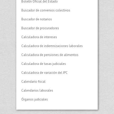
Boletín Oficial del Estado
Buscador de convenios colectivos
Buscador de notarios
Buscador de procuradores
Calculadora de intereses
Calculadora de indemnizaciones laborales
Calculadora de pensiones de alimentos
Calculadora de tasas judiciales
Calculadora de variación del IPC
Calendario fiscal
Calendarios laborales
Órganos judiciales