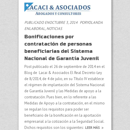
PUBLICADO ENOCTUBRE 3, 2014
PORYOLANDA
EN
LABORAL
,
NOTICIAS
Bonificaciones por
contratación de personas
beneficiarias del Sistema
Nacional de Garantía Juvenil
Post publicado el 26 de septiembre de 2014 en el
Blog de Lacai & Asociados El Real Decreto-Ley
de 8/2014, de 4 de julio, en su Título IV establece
el régimen de implantación del Sistema Nacional
de Garantía Juvenil y las Medidas de apoyo a la
contratación. Pues bien, en lo referente a las
Medidas de Apoyo a la contratación, en el mismo
se regulan los requisitos para poder ser
beneficiario de la bonificación en la aportación
empresarial a la cotización a la Seguridad Social.
Dichos requisitos son los siguientes:
LEER MÁS