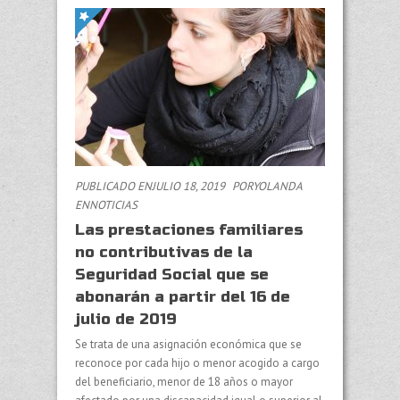
PUBLICADO ENJULIO 18, 2019
PORYOLANDA
EN
NOTICIAS
Las prestaciones familiares
no contributivas de la
Seguridad Social que se
abonarán a partir del 16 de
julio de 2019
Se trata de una asignación económica que se
reconoce por cada hijo o menor acogido a cargo
del beneficiario, menor de 18 años o mayor