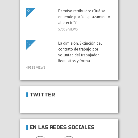
Permiso retribuido: ¿Qué se
entiende por “desplazamiento
al efecto”?
57038 VIEWS
La dimisión. Extinción del
contrato de trabajo por
voluntad del trabajador.
Requisitos y forma
49328 VIEWS
TWITTER
EN LAS REDES SOCIALES