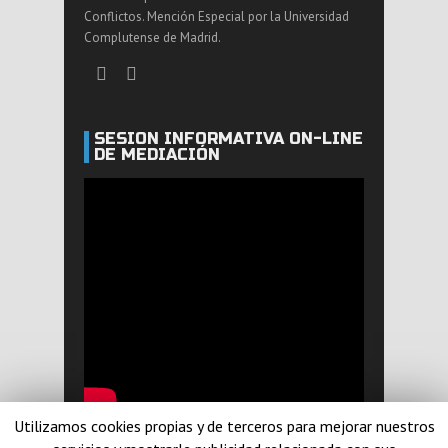
Conflictos. Mención Especial por la Universidad
Complutense de Madrid.
SESIÓN INFORMATIVA ON-LINE
DE MEDIACIÓN
Utilizamos cookies propias y de terceros para mejorar nuestros