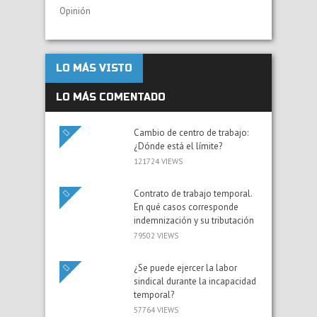
Opinión
LO MÁS VISTO
LO MÁS COMENTADO
Cambio de centro de trabajo:
¿Dónde está el límite?
121724 VIEWS
Contrato de trabajo temporal.
En qué casos corresponde
indemnización y su tributación
79502 VIEWS
¿Se puede ejercer la labor
sindical durante la incapacidad
temporal?
57764 VIEWS