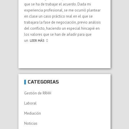
que se ha de trabajar el acuerdo. Dada mi
experiencia profesional, se me ocurrió plantear
en clase un caso práctico real en el que se
trabajara la fase de negociación, previo análisis
del conflicto, haciendo un especial hincapié en
los valores que se han de añadir para que
un
LEER MÁS
CATEGORÍAS
Gestión de RRHH
Laboral
Mediación
Noticias