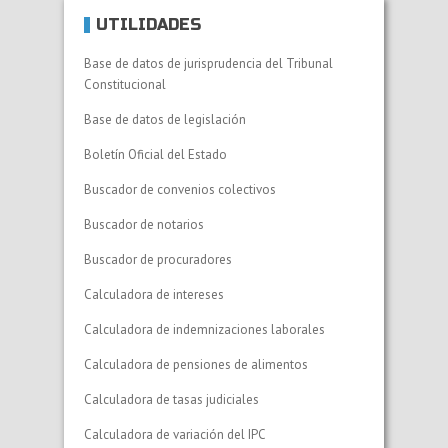
UTILIDADES
Base de datos de jurisprudencia del Tribunal
Constitucional
Base de datos de legislación
Boletín Oficial del Estado
Buscador de convenios colectivos
Buscador de notarios
Buscador de procuradores
Calculadora de intereses
Calculadora de indemnizaciones laborales
Calculadora de pensiones de alimentos
Calculadora de tasas judiciales
Calculadora de variación del IPC