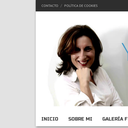
CONTACTO
POLÍTICA DE COOKIES
INICIO
SOBRE MI
GALERÍA 