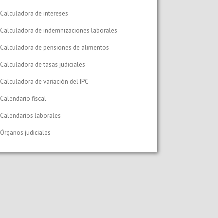
Calculadora de intereses
Calculadora de indemnizaciones laborales
Calculadora de pensiones de alimentos
Calculadora de tasas judiciales
Calculadora de variación del IPC
Calendario fiscal
Calendarios laborales
Órganos judiciales