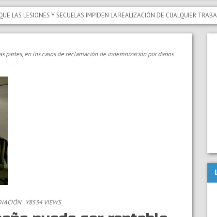
LESIONES Y SECUELAS IMPIDEN LA REALIZACIÓN DE CUALQUIER TRABAJO QUE
as partes, en los casos de reclamación de indemnización por daños
IACIÓN
Y8534 VIEWS