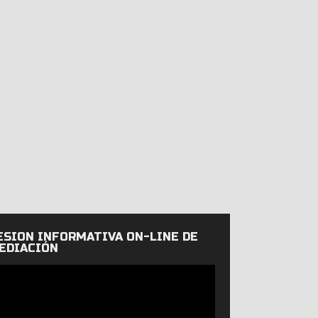
ESIÓN INFORMATIVA ON-LINE DE
EDIACIÓN