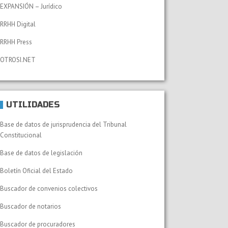
EXPANSIÓN – Jurídico
RRHH Digital
RRHH Press
OTROSI.NET
UTILIDADES
Base de datos de jurisprudencia del Tribunal
Constitucional
Base de datos de legislación
Boletín Oficial del Estado
Buscador de convenios colectivos
Buscador de notarios
Buscador de procuradores