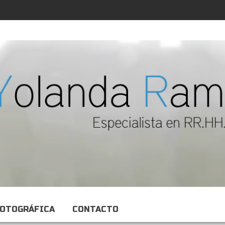
FOTOGRÁFICA
CONTACTO