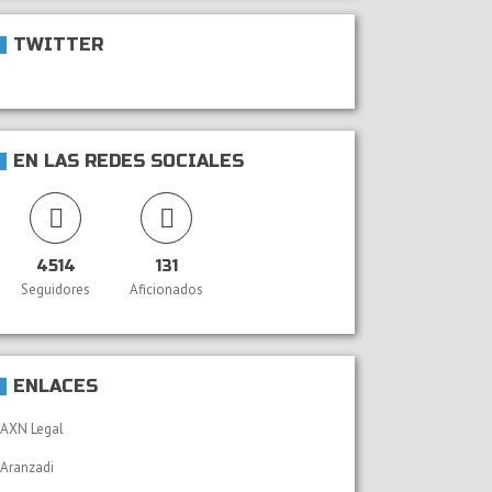
TWITTER
EN LAS REDES SOCIALES
4514
131
Seguidores
Aficionados
ENLACES
AXN Legal
Aranzadi