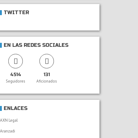
TWITTER
EN LAS REDES SOCIALES
4514
131
Seguidores
Aficionados
ENLACES
AXN Legal
Aranzadi