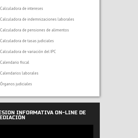
Calculadora de intereses
Calculadora de indemnizaciones laborales
Calculadora de pensiones de alimentos
Calculadora de tasas judiciales
Calculadora de variación del IPC
Calendario fiscal
Calendarios laborales
Órganos judiciales
ESIÓN INFORMATIVA ON-LINE DE
EDIACIÓN