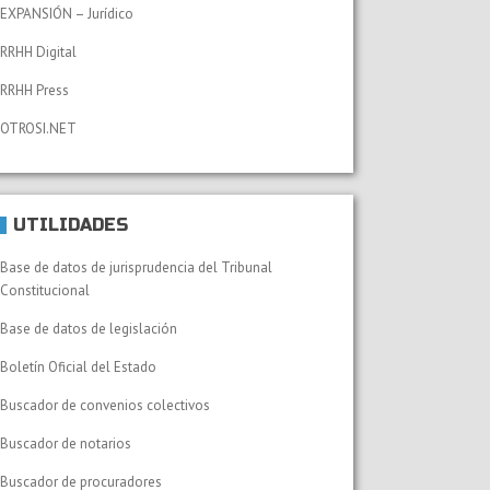
EXPANSIÓN – Jurídico
RRHH Digital
RRHH Press
OTROSI.NET
UTILIDADES
Base de datos de jurisprudencia del Tribunal
Constitucional
Base de datos de legislación
Boletín Oficial del Estado
Buscador de convenios colectivos
Buscador de notarios
Buscador de procuradores