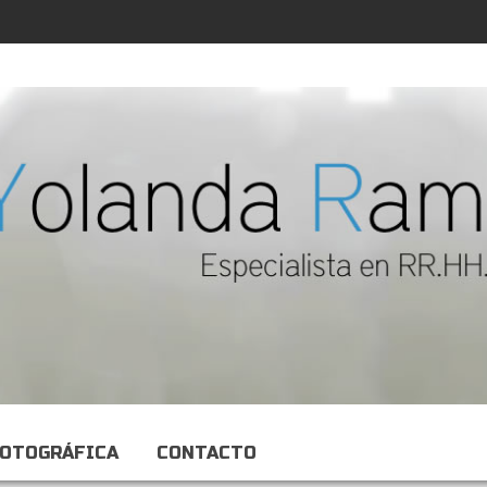
FOTOGRÁFICA
CONTACTO