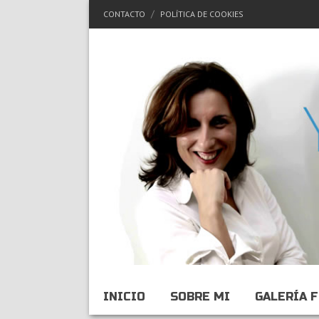
CONTACTO
POLÍTICA DE COOKIES
INICIO
SOBRE MI
GALERÍA 