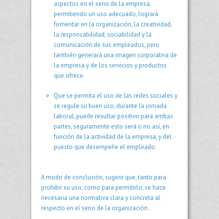
aspectos en el seno de la empresa,
permitiendo un uso adecuado, logrará
fomentar en la organización, la creatividad,
la responsabilidad, sociabilidad y la
comunicación de sus empleados, pero
también generará una imagen corporativa de
la empresa y de los servicios y productos
que ofrece.
Que se permita el uso de las redes sociales y
se regule su buen uso, durante la jornada
laboral, puede resultar positivo para ambas
partes, seguramente esto será o no así, en
función de la actividad de la empresa, y del
puesto que desempeñe el empleado.
A modo de conclusión, sugerir que, tanto para
prohibir su uso, como para permitirlo, se hace
necesaria una normativa clara y concreta al
respecto en el seno de la organización.