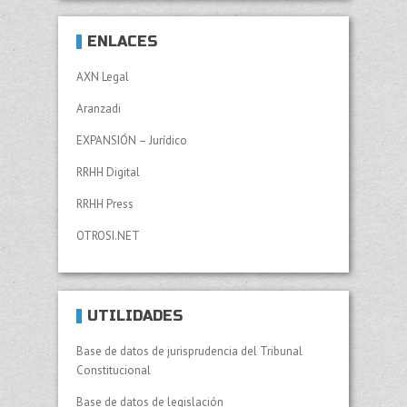
ENLACES
AXN Legal
Aranzadi
EXPANSIÓN – Jurídico
RRHH Digital
RRHH Press
OTROSI.NET
UTILIDADES
Base de datos de jurisprudencia del Tribunal
Constitucional
Base de datos de legislación