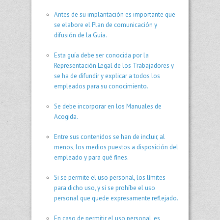
Antes de su implantación es importante que
se elabore el Plan de comunicación y
difusión de la Guía.
Esta guía debe ser conocida por la
Representación Legal de los Trabajadores y
se ha de difundir y explicar a todos los
empleados para su conocimiento.
Se debe incorporar en los Manuales de
Acogida.
Entre sus contenidos se han de incluir, al
menos, los medios puestos a disposición del
empleado y para qué fines.
Si se permite el uso personal, los límites
para dicho uso, y si se prohíbe el uso
personal que quede expresamente reflejado.
En caso de permitir el uso personal, es