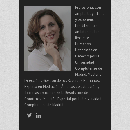
Profesional con
amplia trayectoria
y experiencia en
los diferentes
ámbitos de los
Recursos
Humanos.
Licenciada en
Derecho por la
Universidad
Complutense de
Madrid. Master en
Dirección y Gestión de los Recursos Humanos.
Experto en Mediación, Ámbitos de actuación y
Técnicas aplicadas en la Resolución de
Conflictos. Mención Especial por la Universidad
Complutense de Madrid.