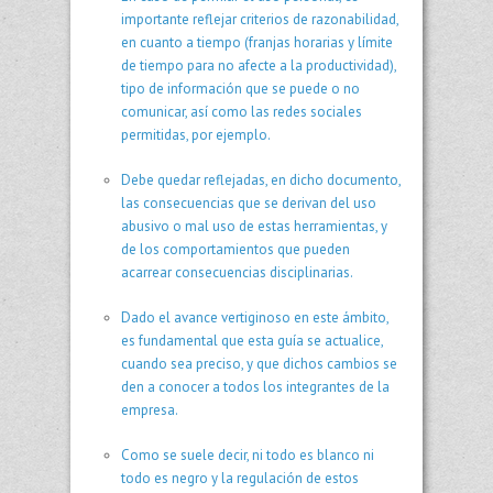
importante reflejar criterios de razonabilidad,
en cuanto a tiempo (franjas horarias y límite
de tiempo para no afecte a la productividad),
tipo de información que se puede o no
comunicar, así como las redes sociales
permitidas, por ejemplo.
Debe quedar reflejadas, en dicho documento,
las consecuencias que se derivan del uso
abusivo o mal uso de estas herramientas, y
de los comportamientos que pueden
acarrear consecuencias disciplinarias.
Dado el avance vertiginoso en este ámbito,
es fundamental que esta guía se actualice,
cuando sea preciso, y que dichos cambios se
den a conocer a todos los integrantes de la
empresa.
Como se suele decir, ni todo es blanco ni
todo es negro y la regulación de estos