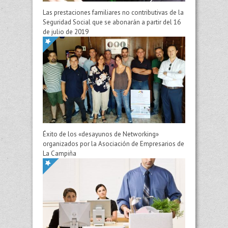
Las prestaciones familiares no contributivas de la
Seguridad Social que se abonarán a partir del 16
de julio de 2019
Éxito de los «desayunos de Networking»
organizados por la Asociación de Empresarios de
La Campiña