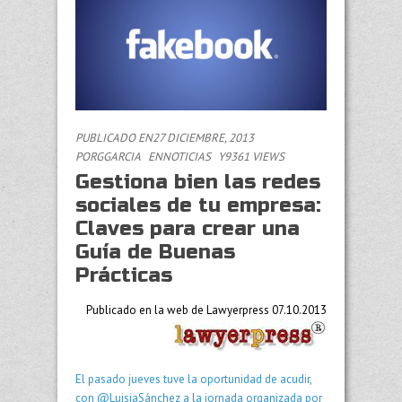
PUBLICADO EN27 DICIEMBRE, 2013
POR
GGARCIA
EN
NOTICIAS
Y9361 VIEWS
Gestiona bien las redes
sociales de tu empresa:
Claves para crear una
Guía de Buenas
Prácticas
Publicado en la web de Lawyerpress 07.10.2013
El pasado jueves tuve la oportunidad de acudir,
con @LuisjaSánchez a la jornada organizada por