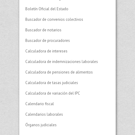
Boletín Oficial del Estado
Buscador de convenios colectivos
Buscador de notarios
Buscador de procuradores
Calculadora de intereses
Calculadora de indemnizaciones laborales
Calculadora de pensiones de alimentos
Calculadora de tasas judiciales
Calculadora de variación del IPC
Calendario fiscal
Calendarios laborales
Órganos judiciales