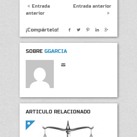
Entrada
Entrada anterior
anterior
¡Compártelo!
SOBRE
GGARCIA
ARTÍCULO RELACIONADO