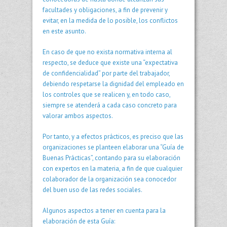
facultades y obligaciones, a fin de prevenir y
evitar, en la medida de lo posible, los conflictos
en este asunto.
En caso de que no exista normativa interna al
respecto, se deduce que existe una “expectativa
de confidencialidad” por parte del trabajador,
debiendo respetarse la dignidad del empleado en
los controles que se realicen y, en todo caso,
siempre se atenderá a cada caso concreto para
valorar ambos aspectos.
Por tanto, y a efectos prácticos, es preciso que las
organizaciones se planteen elaborar una “Guía de
Buenas Prácticas”, contando para su elaboración
con expertos en la materia, a fin de que cualquier
colaborador de la organización sea conocedor
del buen uso de las redes sociales.
Algunos aspectos a tener en cuenta para la
elaboración de esta Guía: