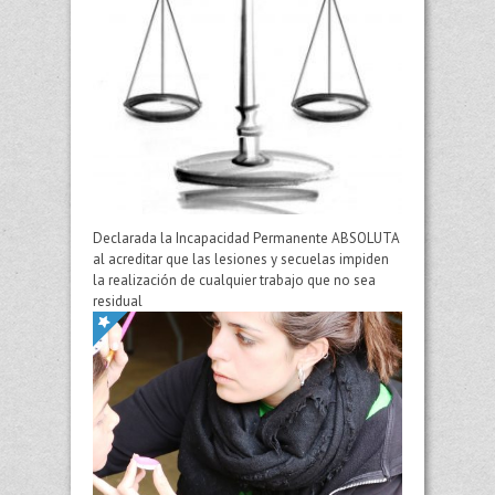
Declarada la Incapacidad Permanente ABSOLUTA
al acreditar que las lesiones y secuelas impiden
la realización de cualquier trabajo que no sea
residual