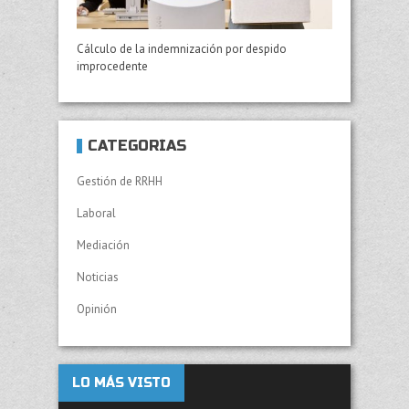
Cálculo de la indemnización por despido
improcedente
CATEGORÍAS
Gestión de RRHH
Laboral
Mediación
Noticias
Opinión
LO MÁS VISTO