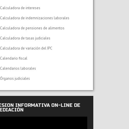
Calculadora de intereses
Calculadora de indemnizaciones laborales
Calculadora de pensiones de alimentos
Calculadora de tasas judiciales
Calculadora de variación del IPC
Calendario fiscal
Calendarios laborales
Órganos judiciales
ESIÓN INFORMATIVA ON-LINE DE
EDIACIÓN