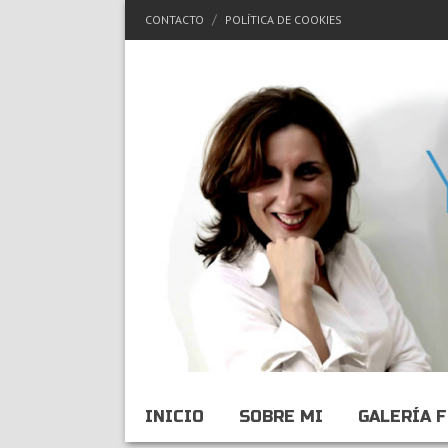
CONTACTO
POLÍTICA DE COOKIES
INICIO
SOBRE MI
GALERÍA 