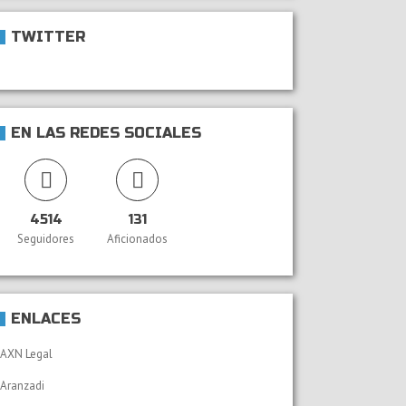
TWITTER
EN LAS REDES SOCIALES
4514
131
Seguidores
Aficionados
ENLACES
AXN Legal
Aranzadi