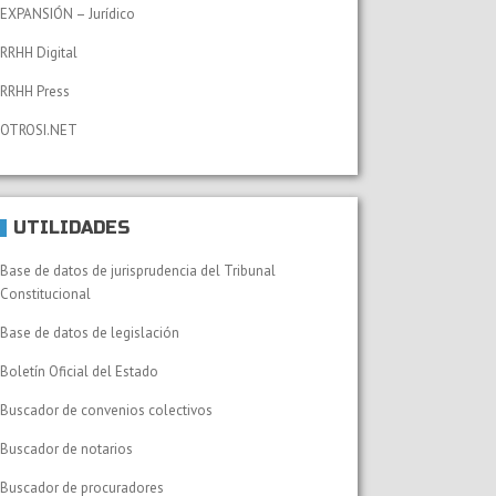
EXPANSIÓN – Jurídico
RRHH Digital
RRHH Press
OTROSI.NET
UTILIDADES
Base de datos de jurisprudencia del Tribunal
Constitucional
Base de datos de legislación
Boletín Oficial del Estado
Buscador de convenios colectivos
Buscador de notarios
Buscador de procuradores