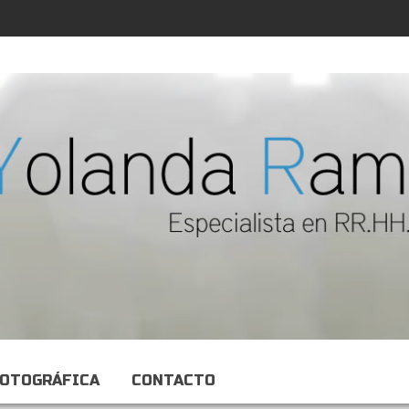
FOTOGRÁFICA
CONTACTO