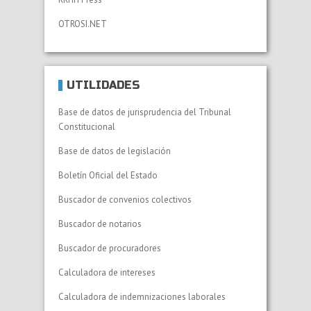
OTROSI.NET
UTILIDADES
Base de datos de jurisprudencia del Tribunal
Constitucional
Base de datos de legislación
Boletín Oficial del Estado
Buscador de convenios colectivos
Buscador de notarios
Buscador de procuradores
Calculadora de intereses
Calculadora de indemnizaciones laborales