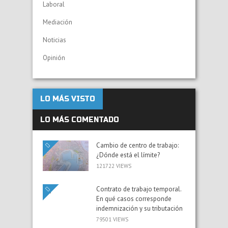
Laboral
Mediación
Noticias
Opinión
LO MÁS VISTO
LO MÁS COMENTADO
Cambio de centro de trabajo:
¿Dónde está el límite?
121722 VIEWS
Contrato de trabajo temporal.
En qué casos corresponde
indemnización y su tributación
79501 VIEWS