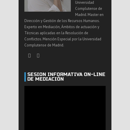
Universidad
Complutense de
Madrid. Master en
Dirección y Gestión de los Recursos Humanos.
Experto en Mediación, Ámbitos de actuación y
Técnicas aplicadas en la Resolución de
Conflictos. Mención Especial por la Universidad
Complutense de Madrid.
SESIÓN INFORMATIVA ON-LINE
DE MEDIACIÓN