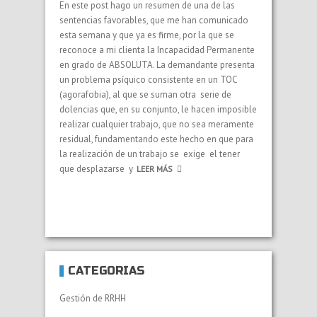
En este post hago un resumen de una de las
sentencias favorables, que me han comunicado
esta semana y que ya es firme, por la que se
reconoce a mi clienta la Incapacidad Permanente
en grado de ABSOLUTA. La demandante presenta
un problema psíquico consistente en un TOC
(agorafobia), al que se suman otra serie de
dolencias que, en su conjunto, le hacen imposible
realizar cualquier trabajo, que no sea meramente
residual, fundamentando este hecho en que para
la realización de un trabajo se exige el tener
que desplazarse y
LEER MÁS
CATEGORÍAS
Gestión de RRHH