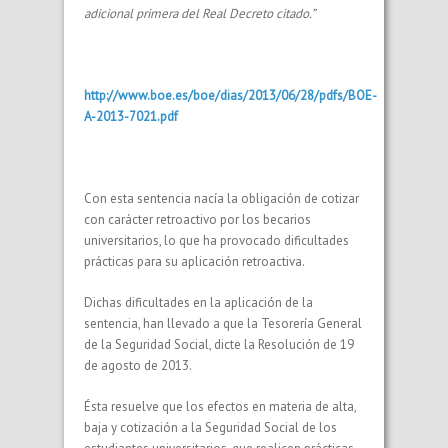
adicional primera del Real Decreto citado.”
http://www.boe.es/boe/dias/2013/06/28/pdfs/BOE-
A-2013-7021.pdf
Con esta sentencia nacía la obligación de cotizar
con carácter retroactivo por los becarios
universitarios, lo que ha provocado dificultades
prácticas para su aplicación retroactiva.
Dichas dificultades en la aplicación de la
sentencia, han llevado a que la Tesorería General
de la Seguridad Social, dicte la Resolución de 19
de agosto de 2013.
Ésta resuelve que los efectos en materia de alta,
baja y cotización a la Seguridad Social de los