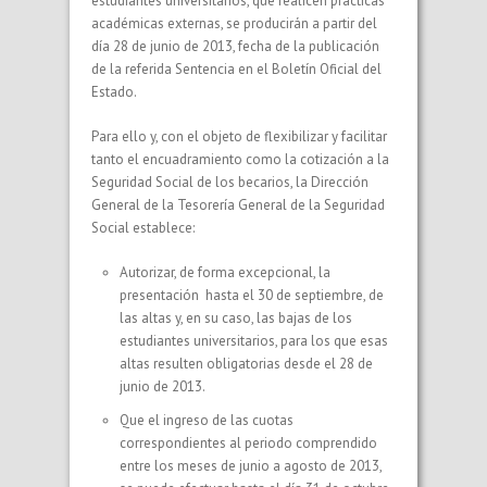
estudiantes universitarios, que realicen prácticas
académicas externas, se producirán a partir del
día 28 de junio de 2013, fecha de la publicación
de la referida Sentencia en el Boletín Oficial del
Estado.
Para ello y, con el objeto de flexibilizar y facilitar
tanto el encuadramiento como la cotización a la
Seguridad Social de los becarios, la Dirección
General de la Tesorería General de la Seguridad
Social establece:
Autorizar, de forma excepcional, la
presentación hasta el 30 de septiembre, de
las altas y, en su caso, las bajas de los
estudiantes universitarios, para los que esas
altas resulten obligatorias desde el 28 de
junio de 2013.
Que el ingreso de las cuotas
correspondientes al periodo comprendido
entre los meses de junio a agosto de 2013,