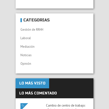
CATEGORÍAS
Gestión de RRHH
Laboral
Mediación
Noticias
Opinión
LO MÁS VISTO
LO MÁS COMENTADO
Cambio de centro de trabajo: