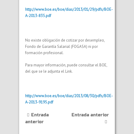
http://www.boe.es/boe/dias/2013/01/29/pdfs/BOE-
A-2013-835.pdf
No existe obligación de cotizar por desempleo,
Fondo de Garantía Salarial (FOGASA) ni por
formación profesional.
Para mayor información, puede consultar el BOE,
del que se le adjunta el Link.
http://www.boe.es/boe/dias/2013/08/30/pdfs/BOE-
A-2013-9195.pdf
Entrada
Entrada anterior
anterior