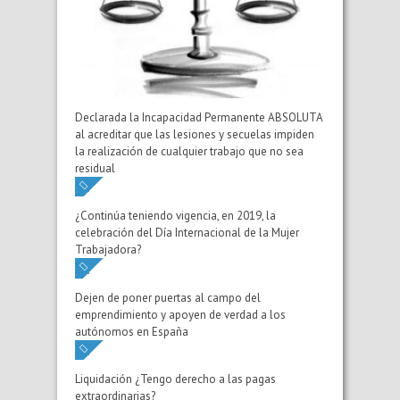
Declarada la Incapacidad Permanente ABSOLUTA
al acreditar que las lesiones y secuelas impiden
la realización de cualquier trabajo que no sea
residual
¿Continúa teniendo vigencia, en 2019, la
celebración del Día Internacional de la Mujer
Trabajadora?
Dejen de poner puertas al campo del
emprendimiento y apoyen de verdad a los
autónomos en España
Liquidación ¿Tengo derecho a las pagas
extraordinarias?