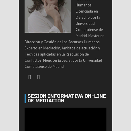
Humanos.
Licenciada en
Derecho por la
Universidad
Complutense de
Madrid. Master en
Dirección y Gestión de los Recursos Humanos.
Experto en Mediación, Ámbitos de actuación y
Técnicas aplicadas en la Resolución de
Conflictos. Mención Especial por la Universidad
Complutense de Madrid.
SESIÓN INFORMATIVA ON-LINE
DE MEDIACIÓN