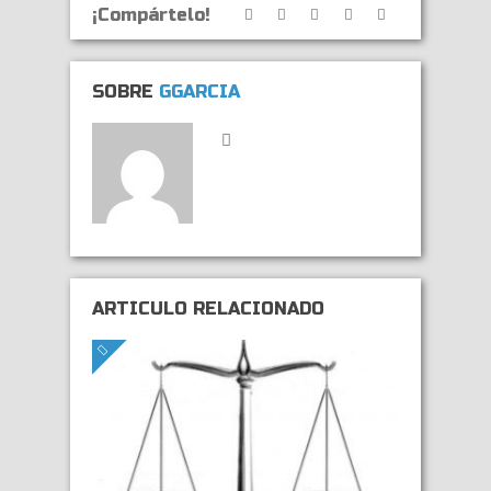
¡Compártelo!
SOBRE
GGARCIA
ARTÍCULO RELACIONADO