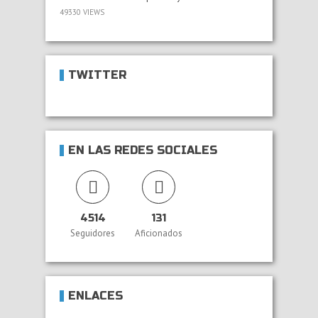
49330 VIEWS
TWITTER
EN LAS REDES SOCIALES
4514
131
Seguidores
Aficionados
ENLACES