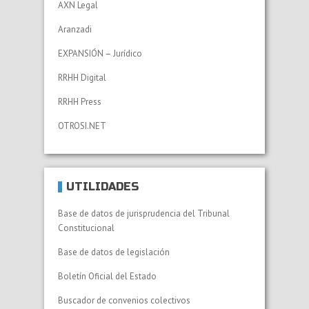
AXN Legal
Aranzadi
EXPANSIÓN – Jurídico
RRHH Digital
RRHH Press
OTROSI.NET
UTILIDADES
Base de datos de jurisprudencia del Tribunal
Constitucional
Base de datos de legislación
Boletín Oficial del Estado
Buscador de convenios colectivos