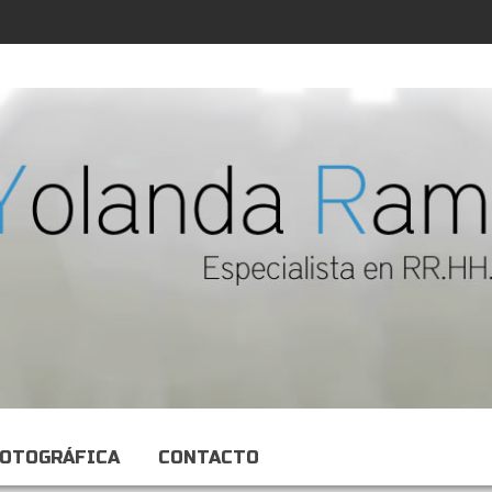
FOTOGRÁFICA
CONTACTO