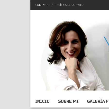
CONTACTO
POLÍTICA DE COOKIES
INICIO
SOBRE MI
GALERÍA 