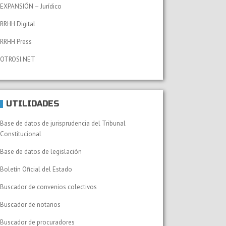
EXPANSIÓN – Jurídico
RRHH Digital
RRHH Press
OTROSI.NET
UTILIDADES
Base de datos de jurisprudencia del Tribunal
Constitucional
Base de datos de legislación
Boletín Oficial del Estado
Buscador de convenios colectivos
Buscador de notarios
Buscador de procuradores