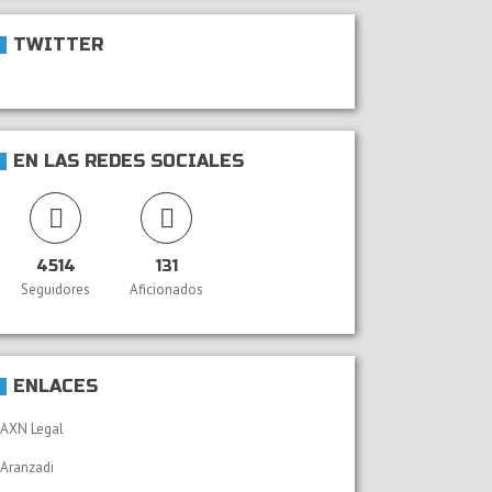
TWITTER
EN LAS REDES SOCIALES
4514
131
Seguidores
Aficionados
ENLACES
AXN Legal
Aranzadi