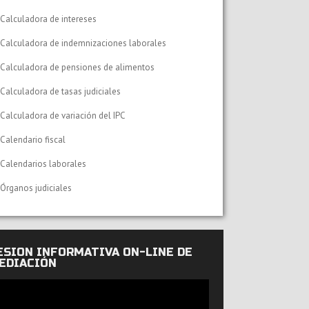
Calculadora de intereses
Calculadora de indemnizaciones laborales
Calculadora de pensiones de alimentos
Calculadora de tasas judiciales
Calculadora de variación del IPC
Calendario fiscal
Calendarios laborales
Órganos judiciales
ESIÓN INFORMATIVA ON-LINE DE
EDIACIÓN