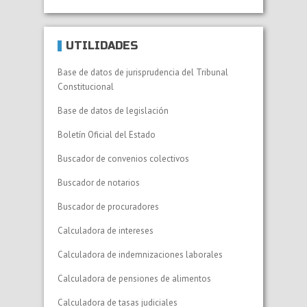
UTILIDADES
Base de datos de jurisprudencia del Tribunal
Constitucional
Base de datos de legislación
Boletín Oficial del Estado
Buscador de convenios colectivos
Buscador de notarios
Buscador de procuradores
Calculadora de intereses
Calculadora de indemnizaciones laborales
Calculadora de pensiones de alimentos
Calculadora de tasas judiciales