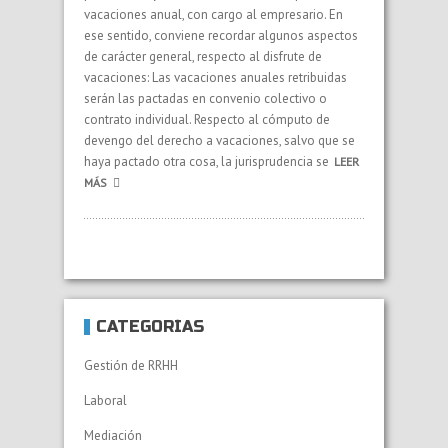
vacaciones anual, con cargo al empresario. En
ese sentido, conviene recordar algunos aspectos
de carácter general, respecto al disfrute de
vacaciones: Las vacaciones anuales retribuidas
serán las pactadas en convenio colectivo o
contrato individual. Respecto al cómputo de
devengo del derecho a vacaciones, salvo que se
haya pactado otra cosa, la jurisprudencia se
LEER
MÁS
CATEGORÍAS
Gestión de RRHH
Laboral
Mediación