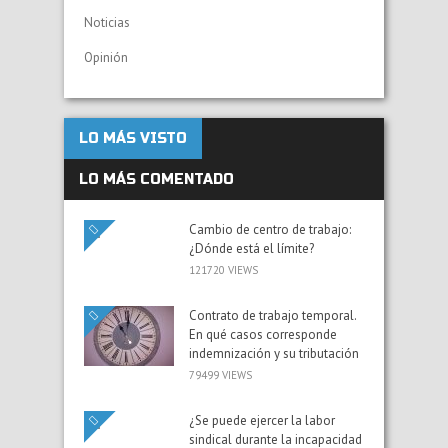
Noticias
Opinión
LO MÁS VISTO
LO MÁS COMENTADO
Cambio de centro de trabajo:
¿Dónde está el límite?
121720 VIEWS
Contrato de trabajo temporal.
En qué casos corresponde
indemnización y su tributación
79499 VIEWS
¿Se puede ejercer la labor
sindical durante la incapacidad