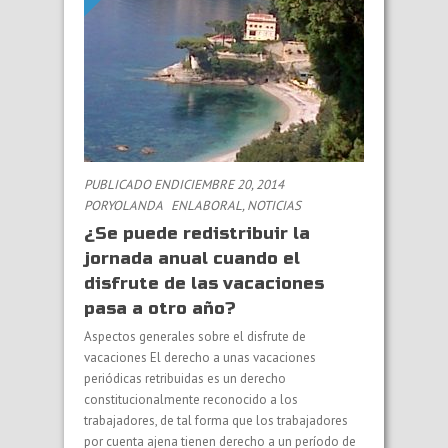
PUBLICADO ENDICIEMBRE 20, 2014
PORYOLANDA
EN
LABORAL
,
NOTICIAS
¿Se puede redistribuir la
jornada anual cuando el
disfrute de las vacaciones
pasa a otro año?
Aspectos generales sobre el disfrute de
vacaciones El derecho a unas vacaciones
periódicas retribuidas es un derecho
constitucionalmente reconocido a los
trabajadores, de tal forma que los trabajadores
por cuenta ajena tienen derecho a un período de