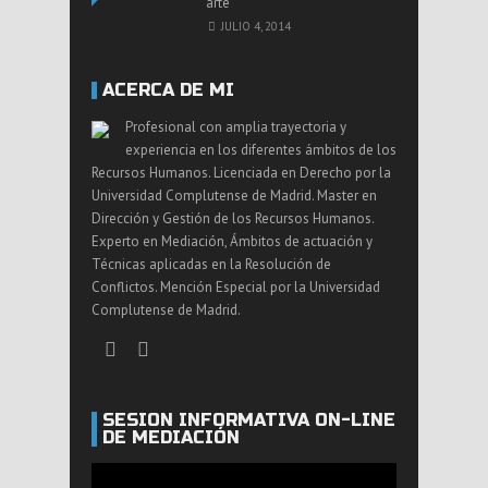
arte
JULIO 4, 2014
ACERCA DE MI
Profesional con amplia trayectoria y
experiencia en los diferentes ámbitos de los
Recursos Humanos. Licenciada en Derecho por la
Universidad Complutense de Madrid. Master en
Dirección y Gestión de los Recursos Humanos.
Experto en Mediación, Ámbitos de actuación y
Técnicas aplicadas en la Resolución de
Conflictos. Mención Especial por la Universidad
Complutense de Madrid.
SESIÓN INFORMATIVA ON-LINE
DE MEDIACIÓN