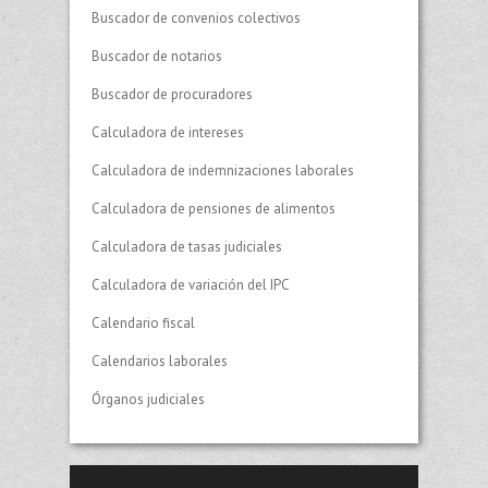
Buscador de convenios colectivos
Buscador de notarios
Buscador de procuradores
Calculadora de intereses
Calculadora de indemnizaciones laborales
Calculadora de pensiones de alimentos
Calculadora de tasas judiciales
Calculadora de variación del IPC
Calendario fiscal
Calendarios laborales
Órganos judiciales