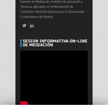
Experto en Mediación, Ámbitos de actuación y
Técnicas aplicadas en la Resolución de
Conflictos. Mención Especial por la Universidad
Complutense de Madrid.
SESIÓN INFORMATIVA ON-LINE
DE MEDIACIÓN