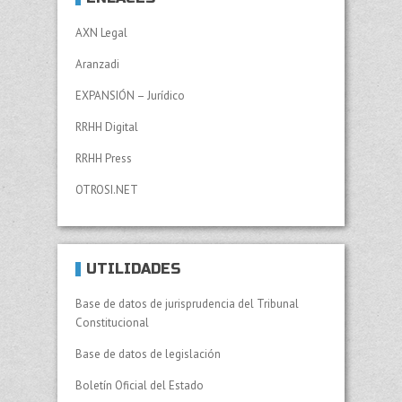
AXN Legal
Aranzadi
EXPANSIÓN – Jurídico
RRHH Digital
RRHH Press
OTROSI.NET
UTILIDADES
Base de datos de jurisprudencia del Tribunal
Constitucional
Base de datos de legislación
Boletín Oficial del Estado