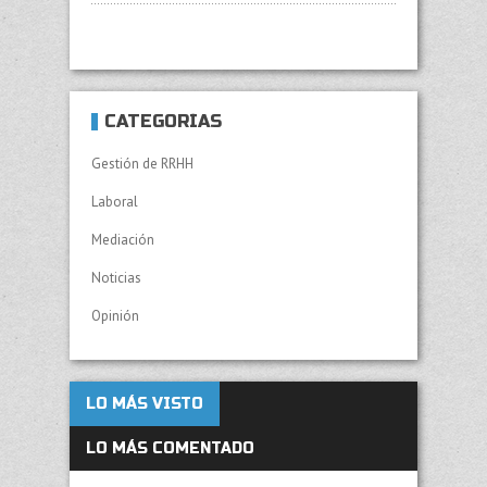
CATEGORÍAS
Gestión de RRHH
Laboral
Mediación
Noticias
Opinión
LO MÁS VISTO
LO MÁS COMENTADO